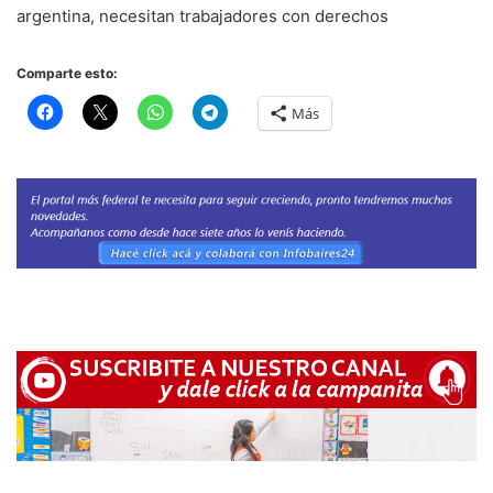
argentina, necesitan trabajadores con derechos
Comparte esto:
Más