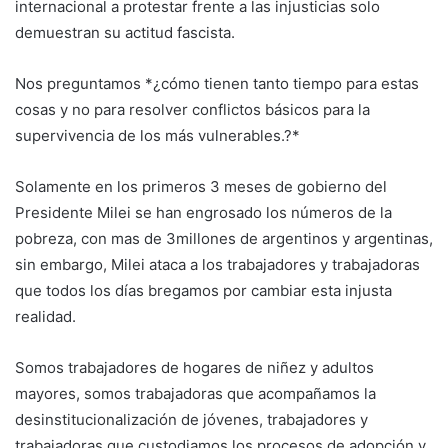
internacional a protestar frente a las injusticias solo
demuestran su actitud fascista.
Nos preguntamos *¿cómo tienen tanto tiempo para estas
cosas y no para resolver conflictos básicos para la
supervivencia de los más vulnerables.?*
Solamente en los primeros 3 meses de gobierno del
Presidente Milei se han engrosado los números de la
pobreza, con mas de 3millones de argentinos y argentinas,
sin embargo, Milei ataca a los trabajadores y trabajadoras
que todos los días bregamos por cambiar esta injusta
realidad.
Somos trabajadores de hogares de niñez y adultos
mayores, somos trabajadoras que acompañamos la
desinstitucionalización de jóvenes, trabajadores y
trabajadoras que custodiamos los procesos de adopción y