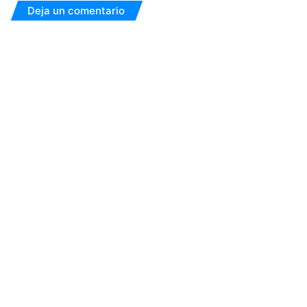
Deja un comentario