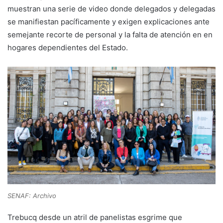
muestran una serie de video donde delegados y delegadas
se manifiestan pacíficamente y exigen explicaciones ante
semejante recorte de personal y la falta de atención en en
hogares dependientes del Estado.
SENAF: Archivo
Trebucq desde un atril de panelistas esgrime que