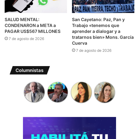
SALUD MENTAL:
San Cayetano: Paz, Pan y
CONDENARON a META a
Trabajo «tenemos que
PAGAR US$567 MILLONES
aprender a dialogar y a
tratarnos bien» Mons. García
7 de agosto de 2026
Cuerva
7 de agosto de 2026
Columnistas