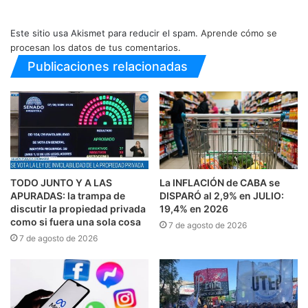
Este sitio usa Akismet para reducir el spam.
Aprende cómo se
procesan los datos de tus comentarios.
Publicaciones relacionadas
TODO JUNTO Y A LAS
La INFLACIÓN de CABA se
APURADAS: la trampa de
DISPARÓ al 2,9% en JULIO:
discutir la propiedad privada
19,4% en 2026
como si fuera una sola cosa
7 de agosto de 2026
7 de agosto de 2026