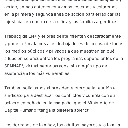
abrigo, somos quienes estuvimos, estamos y estaremos
en la primera y segunda línea de acción para erradicar las
injusticias en contra de la niñez y las familias argentinas.
Trebucq de LN+ y el presidente mienten descaradamente
y por eso *Invitamos a les trabajadores de prensa de todos
los medios públicos y privados a que muestren en qué
situación se encuentran los programas dependientes de la
SENNAF*, virtualmente parados, sin ningún tipo de
asistencia a los más vulnerables.
También solicitamos al presidente otorgue la reunión al
sindicato para destrabar los conflictos y cumpla con su
palabra empeñada en la campaña, que el Ministerio de
Capital Humano “tenga la billetera abierta”
Los derechos de la niñez, los adultos mayores y la familia