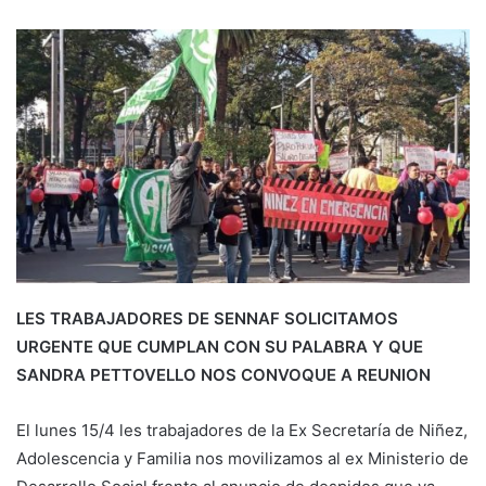
LES TRABAJADORES DE SENNAF SOLICITAMOS
URGENTE QUE CUMPLAN CON SU PALABRA Y QUE
SANDRA PETTOVELLO NOS CONVOQUE A REUNION
El lunes 15/4 les trabajadores de la Ex Secretaría de Niñez,
Adolescencia y Familia nos movilizamos al ex Ministerio de