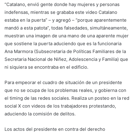
“Catalano, envió gente donde hay mujeres y personas
indefensas, mientras se grababa este video Catalano
estaba en la puerta” – y agregó – “porque aparentemente
mandó a esta patota”, todas falsedades, simultáneamente,
muestran una imagen de una mano de una aparente mujer
que sostiene la puerta aduciendo que es la funcionaria
Ana Marmora (Subsecretaria de Políticas Familiares de la
Secretaria Nacional de Niñez, Adolescencia y Familia) que
ni siquiera se encontraba en el edificio.
Para empeorar el cuadro de situación de un presidente
que no se ocupa de los problemas reales, y gobierna con
el timing de las redes sociales. Realiza un posteo en la red
social X con videos de los trabajadores protestando,
aduciendo la comisión de delitos.
Los actos del presidente en contra del derecho