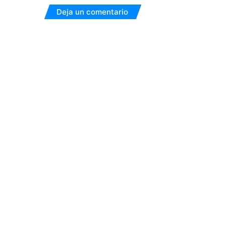
Deja un comentario