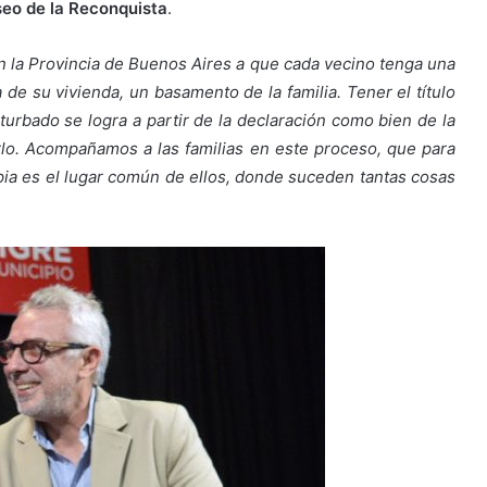
eo de la Reconquista
.
 la Provincia de Buenos Aires a que cada vecino tenga una
 de su vivienda, un basamento de la familia. Tener el título
turbado se logra a partir de la declaración como bien de la
erlo. Acompañamos a las familias en este proceso, que para
ia es el lugar común de ellos, donde suceden tantas cosas