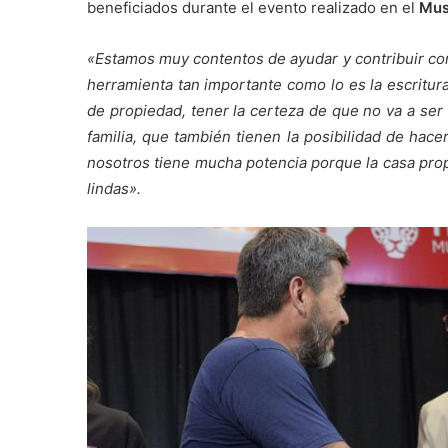
beneficiados durante el evento realizado en el
Mus
«Estamos muy contentos de ayudar y contribuir con
herramienta tan importante como lo es la escritura
de propiedad, tener la certeza de que no va a ser 
familia, que también tienen la posibilidad de hac
nosotros tiene mucha potencia porque la casa prop
lindas».