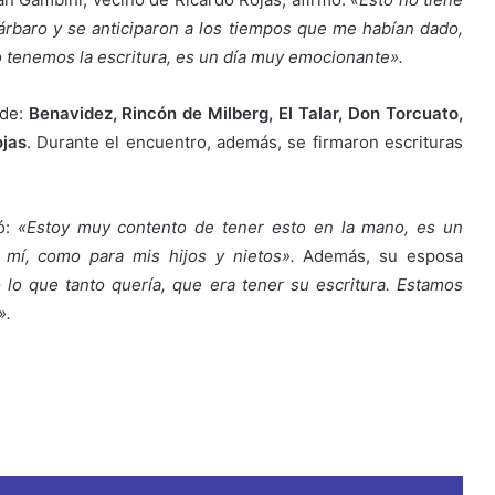
árbaro y se anticiparon a los tiempos que me habían dado,
 tenemos la escritura, es un día muy emocionante».
 de:
Benavidez, Rincón de Milberg, El Talar, Don Torcuato,
ojas
. Durante el encuentro, además, se firmaron escrituras
ó:
«Estoy muy contento de tener esto en la mano, es un
a mí, como para mis hijos y nietos».
Además, su esposa
lo que tanto quería, que era tener su escritura. Estamos
».