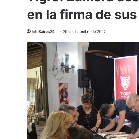
en la firma de sus
InfoBaires24
29 de diciembre de 2022