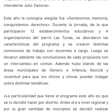
intendente Julio Zamora».
Este año la consigna elegida fue «Sembremos memoria,
conquistemos derechos». Durante la jornada, de la que
participaron 12 establecimientos educativos y 4
organizaciones del barrio Las Tunas, se abordaron las
características del programa y se crearon distintas
comisiones de trabajo con docentes a cargo. Luego se
llevaron adelante las conclusiones de cada propuesta con
un intercambio en común. Además hubo stands de las
áreas municipales de Género e Infancia, Reciclá y
Juventud para que los chicos y chicas puedan indagar
sobre distintas temáticas.
«La particularidad que tiene el programa este año es que
se lo decidió hacer por distrito. Antes era a nivel regional y
por la gran cantidad de inscriptos se decidió realizar