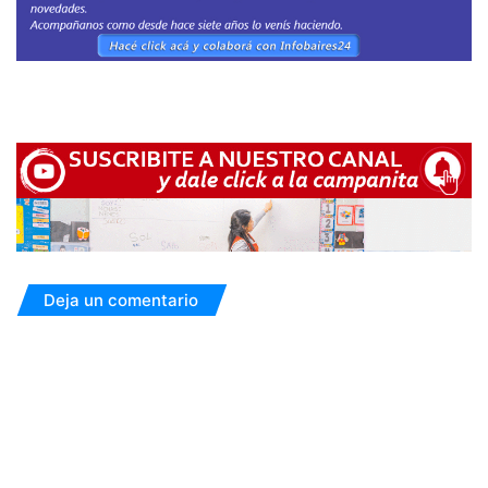
Deja un comentario