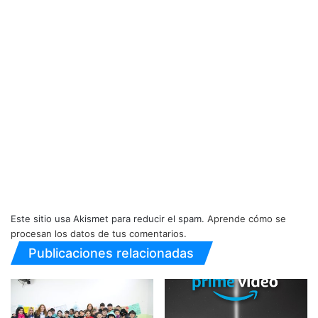
Este sitio usa Akismet para reducir el spam.
Aprende cómo se
procesan los datos de tus comentarios.
Publicaciones relacionadas