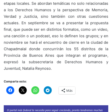
etapas locales. Se abordan temáticas no solo relacionadas
a los Derechos Humanos y la perspectiva de Memoria,
Verdad y Justicia, sino también con otras cuestiones
actuales. En septiembre se va a presentar la propuesta
final, que puede ser en distintos formatos, como un video,
una canción o un podcast, eso lo definen los grupos; y en
noviembre se hará el encuentro de cierre en la ciudad de
Chapadmalal donde concurrirán los 55 distritos de la
Provincia de Buenos Aires que integran el programa»,
expresó la subsecretaria de Derechos Humanos y
Juventud, Natalia Reynoso.
Comparte esto:
Más