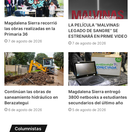
Magdalena Sierra recorrió
LA PELÍCULA “MALVINAS:
las obras realizadas en la
LEGADO DE SANGRE” SE
Primaria 36
ESTRENARÁ EN PRIME VIDEO
7 de agosto de 2026
7 de agosto de 2026
Continúan las obras de
Magdalena Sierra entregó
saneamiento hidráulico en
3800 netbooks a estudiantes
Berazategui
secundarios del último año
6 de agosto de 2026
5 de agosto de 2026
Columnistas