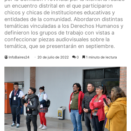
un encuentro distrital en el que participaron
chicos y chicas de instituciones educativas y
entidades de la comunidad. Abordaron distintas
temáticas vinculadas a los Derechos Humanos y
definieron los grupos de trabajo con vistas a
confeccionar piezas audiovisuales sobre la
temática, que se presentarán en septiembre.
InfoBaires24
20 de julio de 2022
0
1 minuto de lectura