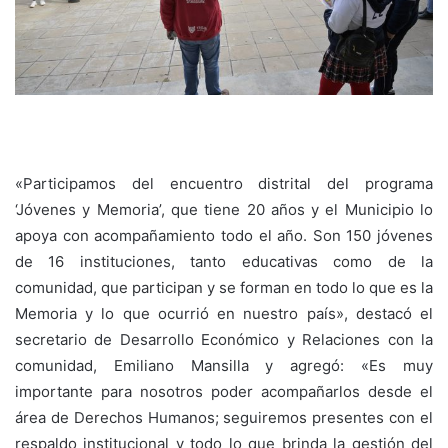
«Participamos del encuentro distrital del programa
‘Jóvenes y Memoria’, que tiene 20 años y el Municipio lo
apoya con acompañamiento todo el año. Son 150 jóvenes
de 16 instituciones, tanto educativas como de la
comunidad, que participan y se forman en todo lo que es la
Memoria y lo que ocurrió en nuestro país», destacó el
secretario de Desarrollo Económico y Relaciones con la
comunidad, Emiliano Mansilla y agregó: «Es muy
importante para nosotros poder acompañarlos desde el
área de Derechos Humanos; seguiremos presentes con el
respaldo institucional y todo lo que brinda la gestión del