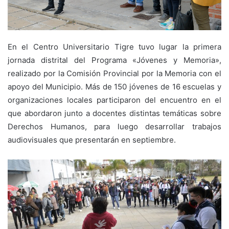
En el Centro Universitario Tigre tuvo lugar la primera
jornada distrital del Programa «Jóvenes y Memoria»,
realizado por la Comisión Provincial por la Memoria con el
apoyo del Municipio. Más de 150 jóvenes de 16 escuelas y
organizaciones locales participaron del encuentro en el
que abordaron junto a docentes distintas temáticas sobre
Derechos Humanos, para luego desarrollar trabajos
audiovisuales que presentarán en septiembre.