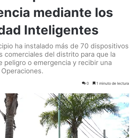
ncia mediante los
dad Inteligentes
ipio ha instalado más de 70 dispositivos
s comerciales del distrito para que la
 peligro o emergencia y recibir una
 Operaciones.
0
1 minuto de lectura