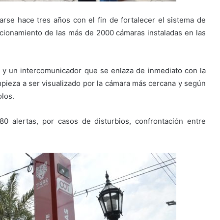
se hace tres años con el fin de fortalecer el sistema de
cionamiento de las más de 2000 cámaras instaladas en las
 y un intercomunicador que se enlaza de inmediato con la
empieza a ser visualizado por la cámara más cercana y según
olos.
80 alertas, por casos de disturbios, confrontación entre