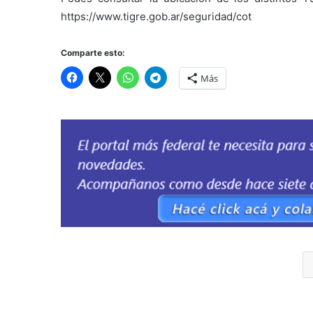
https://www.tigre.gob.ar/seguridad/cot
Comparte esto:
Más