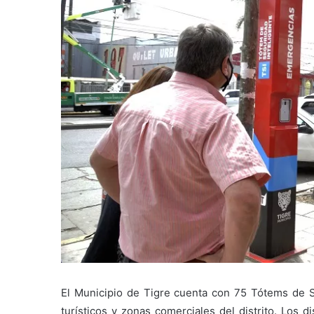
El Municipio de Tigre cuenta con 75 Tótems de Se
turísticos y zonas comerciales del distrito. Los 