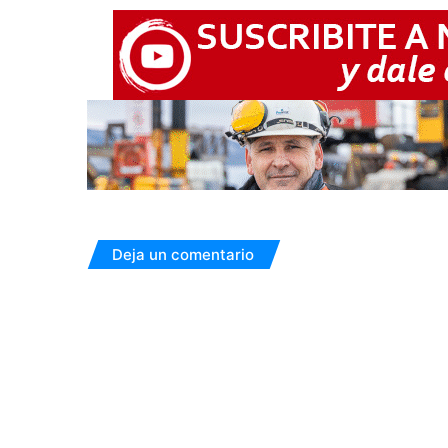
Deja un comentario