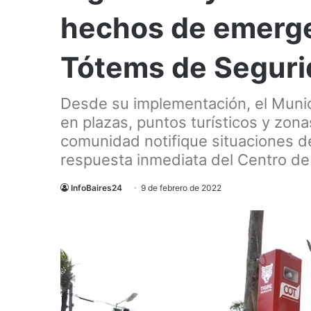
hechos de emerge
Tótems de Seguri
Desde su implementación, el Munic
en plazas, puntos turísticos y zona
comunidad notifique situaciones de
respuesta inmediata del Centro de
InfoBaires24
9 de febrero de 2022