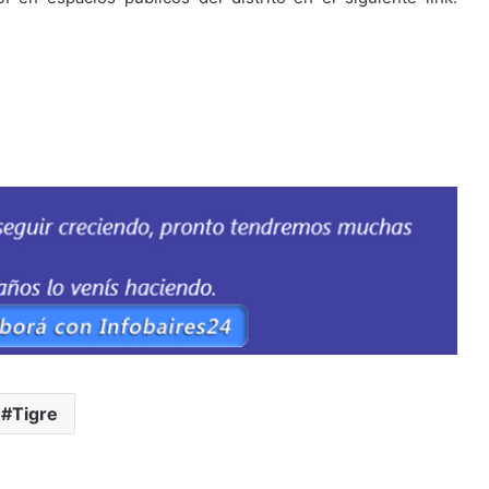
Tigre