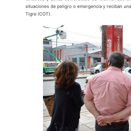
situaciones de peligro o emergencia y reciban un
Tigre (COT).