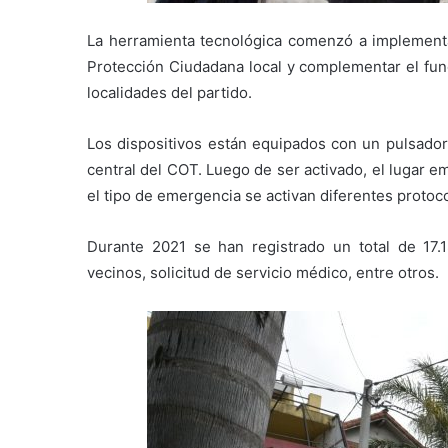
La herramienta tecnológica comenzó a implementar
Protección Ciudadana local y complementar el fun
localidades del partido.
Los dispositivos están equipados con un pulsador
central del COT. Luego de ser activado, el lugar 
el tipo de emergencia se activan diferentes protoc
Durante 2021 se han registrado un total de 17.1
vecinos, solicitud de servicio médico, entre otros.