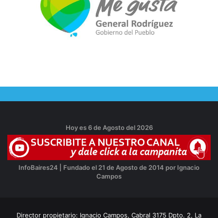
Hoy es 6 de Agosto del 2026
InfoBaires24 | Fundado el 21 de Agosto de 2014 por Ignacio
Campos
Director propietario: Ignacio Campos, Cabral 3175 Dpto. 2, La