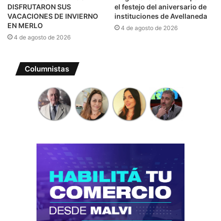
DISFRUTARON SUS
el festejo del aniversario de
VACACIONES DE INVIERNO
instituciones de Avellaneda
EN MERLO
4 de agosto de 2026
4 de agosto de 2026
Columnistas