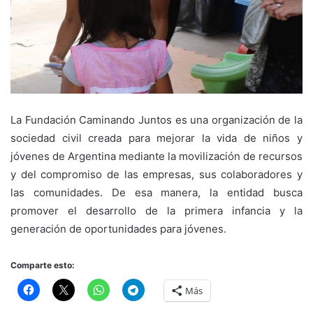
La Fundación Caminando Juntos es una organización de la
sociedad civil creada para mejorar la vida de niños y
jóvenes de Argentina mediante la movilización de recursos
y del compromiso de las empresas, sus colaboradores y
las comunidades. De esa manera, la entidad busca
promover el desarrollo de la primera infancia y la
generación de oportunidades para jóvenes.
Comparte esto:
Más