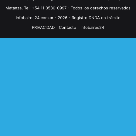
Matanza, Tel: +54 11 3530-0997 - Todos los derechos reservados
Infobaires24.com.ar - 2026 - Registro DNDA en trámite
PRIVACIDAD
Contacto
Infobaires24