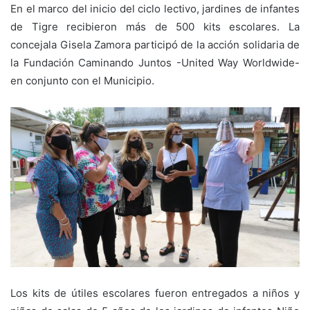
En el marco del inicio del ciclo lectivo, jardines de infantes
de Tigre recibieron más de 500 kits escolares. La
concejala Gisela Zamora participó de la acción solidaria de
la Fundación Caminando Juntos -United Way Worldwide-
en conjunto con el Municipio.
Los kits de útiles escolares fueron entregados a niños y