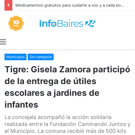
Medicamentos gratuitos para cuidarte a vos y a cada bonaerense
Menú
Municipios
Sin categoría
Tigre: Gisela Zamora participó
de la entrega de útiles
escolares a jardines de
infantes
La concejala acompañó la acción solidaria
realizada entre la Fundación Caminando Juntos y
el Municipio. La comuna recibió más de 500 kits