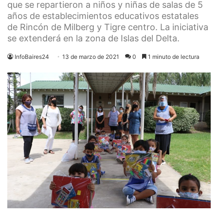
que se repartieron a niños y niñas de salas de 5
años de establecimientos educativos estatales
de Rincón de Milberg y Tigre centro. La iniciativa
se extenderá en la zona de Islas del Delta.
InfoBaires24
13 de marzo de 2021
0
1 minuto de lectura