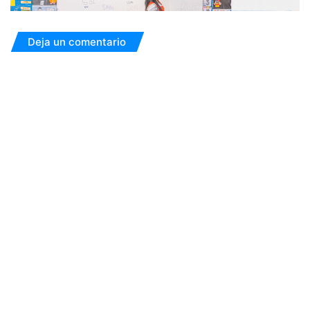
Deja un comentario