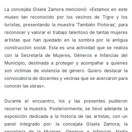
La concejala Gisela Zamora mencionó: «Estamos en este
museo tan reconocido por los vecinos de Tigre y los
turistas, presentando la muestra ‘También Pintoras’, para
reconocer y valorar el trabajo talentoso de tantas mujeres
artistas que han quedado en la sombra por la antigua
construcción social. Esta es una actividad que se realiza
con la Secretaría de Mujeres, Géneros e Infancias del
Municipio, destinada a proteger y acompañar a quienes
son víctimas de violencia de género. Quiero destacar la
convocatoria de docentes y vecinas que se acercaron para
conocer las obras».
Durante el encuentro, los y las presentes pudieron
recorrer la muestra. Posteriormente, se llevó adelante la
exposición dedicada a la historia de las artistas, con un
panel integrado por: la concejala Gisela Zamora; la
secretaria de la Mujeres, Géneros e Infancias, Nadia