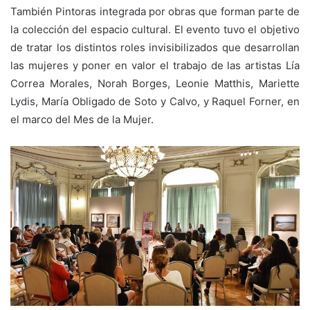
También Pintoras integrada por obras que forman parte de
la colección del espacio cultural. El evento tuvo el objetivo
de tratar los distintos roles invisibilizados que desarrollan
las mujeres y poner en valor el trabajo de las artistas Lía
Correa Morales, Norah Borges, Leonie Matthis, Mariette
Lydis, María Obligado de Soto y Calvo, y Raquel Forner, en
el marco del Mes de la Mujer.