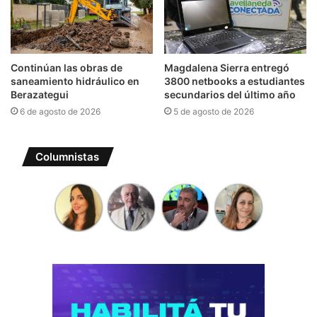
Continúan las obras de
Magdalena Sierra entregó
saneamiento hidráulico en
3800 netbooks a estudiantes
Berazategui
secundarios del último año
6 de agosto de 2026
5 de agosto de 2026
Columnistas