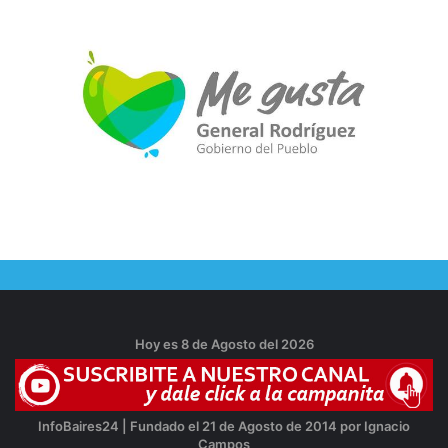
Hoy es 8 de Agosto del 2026
InfoBaires24 | Fundado el 21 de Agosto de 2014 por Ignacio
Campos