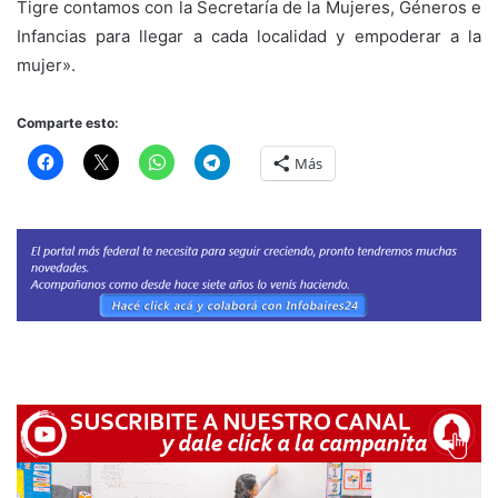
Tigre contamos con la Secretaría de la Mujeres, Géneros e
Infancias para llegar a cada localidad y empoderar a la
mujer».
Comparte esto:
Más