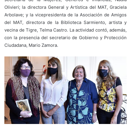
Olivieri; la directora General y Artística del MAT, Graciela
Arbolave; y la vicepresidenta de la Asociación de Amigos
del MAT, directora de la Biblioteca Sarmiento, artista y
vecina de Tigre, Telma Castro. La actividad contó, además,
con la presencia del secretario de Gobierno y Protección
Ciudadana, Mario Zamora.