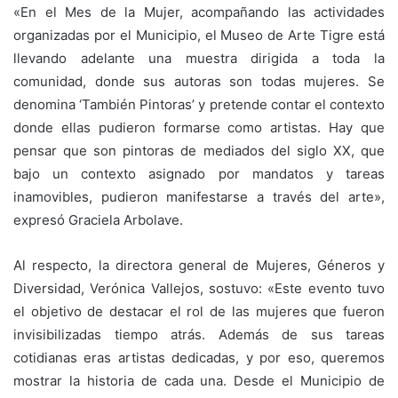
«En el Mes de la Mujer, acompañando las actividades
organizadas por el Municipio, el Museo de Arte Tigre está
llevando adelante una muestra dirigida a toda la
comunidad, donde sus autoras son todas mujeres. Se
denomina ‘También Pintoras’ y pretende contar el contexto
donde ellas pudieron formarse como artistas. Hay que
pensar que son pintoras de mediados del siglo XX, que
bajo un contexto asignado por mandatos y tareas
inamovibles, pudieron manifestarse a través del arte»,
expresó Graciela Arbolave.
Al respecto, la directora general de Mujeres, Géneros y
Diversidad, Verónica Vallejos, sostuvo: «Este evento tuvo
el objetivo de destacar el rol de las mujeres que fueron
invisibilizadas tiempo atrás. Además de sus tareas
cotidianas eras artistas dedicadas, y por eso, queremos
mostrar la historia de cada una. Desde el Municipio de