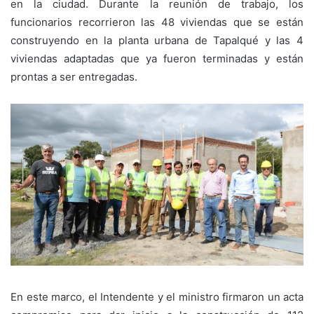
en la ciudad. Durante la reunión de trabajo, los
funcionarios recorrieron las 48 viviendas que se están
construyendo en la planta urbana de Tapalqué y las 4
viviendas adaptadas que ya fueron terminadas y están
prontas a ser entregadas.
En este marco, el Intendente y el ministro firmaron un acta