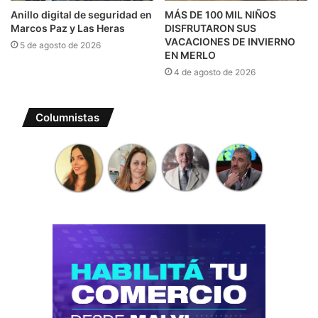
Anillo digital de seguridad en
MÁS DE 100 MIL NIÑOS
Marcos Paz y Las Heras
DISFRUTARON SUS
VACACIONES DE INVIERNO
5 de agosto de 2026
EN MERLO
4 de agosto de 2026
Columnistas