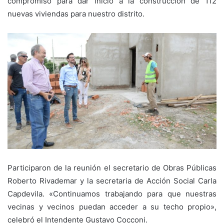
compromiso para dar inicio a la construcción de 112
nuevas viviendas para nuestro distrito.
Participaron de la reunión el secretario de Obras Públicas
Roberto Rivademar y la secretaria de Acción Social Carla
Capdevila. «Continuamos trabajando para que nuestras
vecinas y vecinos puedan acceder a su techo propio»,
celebró el Intendente Gustavo Cocconi.