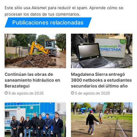
Este sitio usa Akismet para reducir el spam.
Aprende cómo se
procesan los datos de tus comentarios.
Publicaciones relacionadas
Continúan las obras de
Magdalena Sierra entregó
saneamiento hidráulico en
3800 netbooks a estudiantes
Berazategui
secundarios del último año
6 de agosto de 2026
5 de agosto de 2026