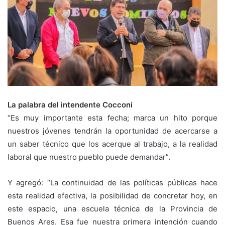
La palabra del intendente Cocconi
“Es muy importante esta fecha; marca un hito porque
nuestros jóvenes tendrán la oportunidad de acercarse a
un saber técnico que los acerque al trabajo, a la realidad
laboral que nuestro pueblo puede demandar”.
Y agregó: “La continuidad de las políticas públicas hace
esta realidad efectiva, la posibilidad de concretar hoy, en
este espacio, una escuela técnica de la Provincia de
Buenos Ares. Esa fue nuestra primera intención cuando