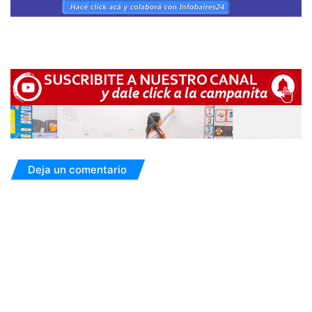
Deja un comentario