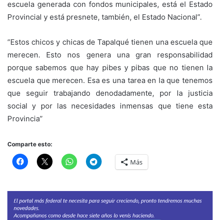
escuela generada con fondos municipales, está el Estado
Provincial y está presnete, también, el Estado Nacional”.
“Estos chicos y chicas de Tapalqué tienen una escuela que
merecen. Esto nos genera una gran responsabilidad
porque sabemos que hay pibes y pibas que no tienen la
escuela que merecen. Esa es una tarea en la que tenemos
que seguir trabajando denodadamente, por la justicia
social y por las necesidades inmensas que tiene esta
Provincia”
Comparte esto:
Más