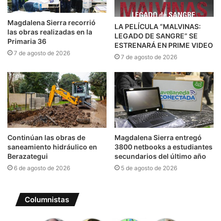
Magdalena Sierra recorrió
LA PELÍCULA “MALVINAS:
las obras realizadas en la
LEGADO DE SANGRE” SE
Primaria 36
ESTRENARÁ EN PRIME VIDEO
7 de agosto de 2026
7 de agosto de 2026
Continúan las obras de
Magdalena Sierra entregó
saneamiento hidráulico en
3800 netbooks a estudiantes
Berazategui
secundarios del último año
6 de agosto de 2026
5 de agosto de 2026
Columnistas