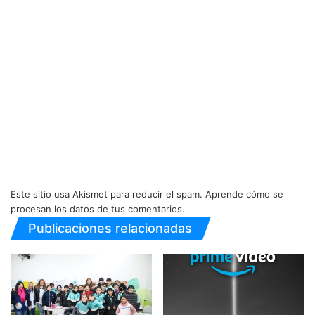
Este sitio usa Akismet para reducir el spam.
Aprende cómo se
procesan los datos de tus comentarios.
Publicaciones relacionadas