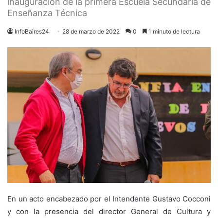
inauguración de la primera Escuela Secundaria de
Enseñanza Técnica
InfoBaires24
28 de marzo de 2022
0
1 minuto de lectura
En un acto encabezado por el Intendente Gustavo Cocconi
y con la presencia del director General de Cultura y