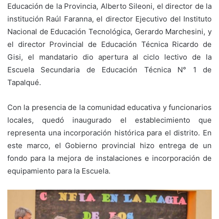
Educación de la Provincia, Alberto Sileoni, el director de la
institución Raúl Faranna, el director Ejecutivo del Instituto
Nacional de Educación Tecnológica, Gerardo Marchesini, y
el director Provincial de Educación Técnica Ricardo de
Gisi, el mandatario dio apertura al ciclo lectivo de la
Escuela Secundaria de Educación Técnica N° 1 de
Tapalqué.
Con la presencia de la comunidad educativa y funcionarios
locales, quedó inaugurado el establecimiento que
representa una incorporación histórica para el distrito. En
este marco, el Gobierno provincial hizo entrega de un
fondo para la mejora de instalaciones e incorporación de
equipamiento para la Escuela.