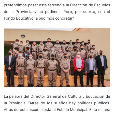
pretendimos pasar este terreno a la Dirección de Escuelas
de la Provincia y no pudimos. Pero, por suerte, con el
Fondo Educativo la pudimos concretar”
La palabra del Director General de Cultura y Educación de
la Provincia: “Atrás de los sueños hay políticas públicas.
Atrás de esta escuela está el Estado Municipal. Esta es una