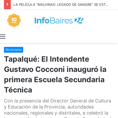
LA PELÍCULA “MALVINAS: LEGADO DE SANGRE” SE ESTRENARÁ EN PRIME VIDEO
Menú
Municipios
Tapalqué: El Intendente
Gustavo Cocconi inauguró la
primera Escuela Secundaria
Técnica
Con la presencia del Director General de Cultura
y Educación de la Provincia, autoridades
nacionales, regionales y distritales, e celebró la