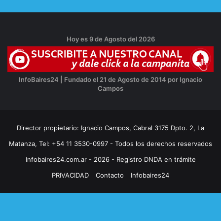
Hoy es 9 de Agosto del 2026
InfoBaires24 | Fundado el 21 de Agosto de 2014 por Ignacio
Campos
Director propietario: Ignacio Campos, Cabral 3175 Dpto. 2, La
Matanza, Tel: +54 11 3530-0997 - Todos los derechos reservados
Infobaires24.com.ar - 2026 - Registro DNDA en trámite
PRIVACIDAD
Contacto
Infobaires24