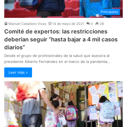
Principales
Manuel Caballero Vivas
14 de mayo de 2021
0
38
Comité de expertos: las restricciones
deberían seguir “hasta bajar a 4 mil casos
diarios”
Desde el grupo de profesionales de la salud que asesora al
presidente Alberto Fernández en el marco de la pandemia…
Leer más »