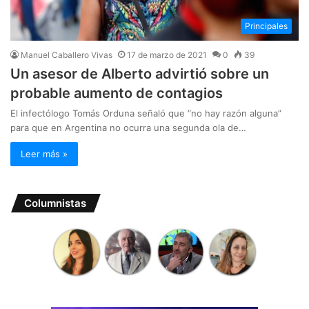
Principales
Manuel Caballero Vivas
17 de marzo de 2021
0
39
Un asesor de Alberto advirtió sobre un
probable aumento de contagios
El infectólogo Tomás Orduna señaló que “no hay razón alguna”
para que en Argentina no ocurra una segunda ola de…
Leer más »
Columnistas