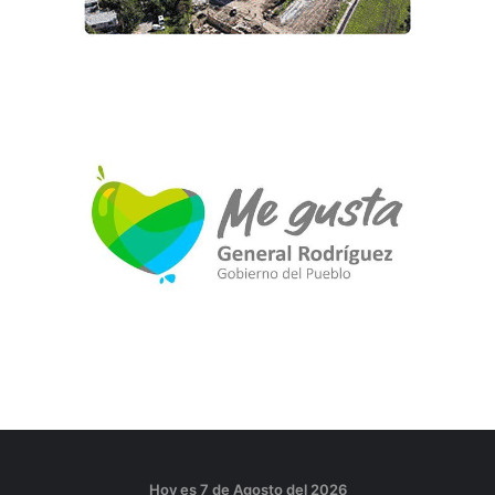
Hoy es 7 de Agosto del 2026