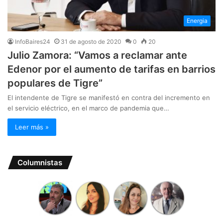
Energia
InfoBaires24
31 de agosto de 2020
0
20
Julio Zamora: “Vamos a reclamar ante
Edenor por el aumento de tarifas en barrios
populares de Tigre”
El intendente de Tigre se manifestó en contra del incremento en
el servicio eléctrico, en el marco de pandemia que…
Leer más »
Columnistas