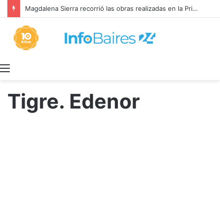
Magdalena Sierra recorrió las obras realizadas en la Primaria 36
Menú
Tigre. Edenor