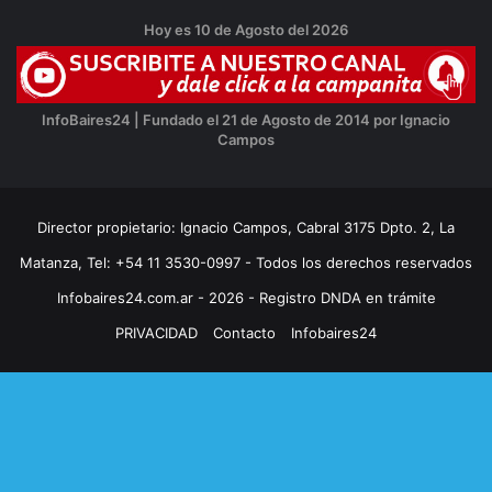
Hoy es 10 de Agosto del 2026
InfoBaires24 | Fundado el 21 de Agosto de 2014 por Ignacio
Campos
Director propietario: Ignacio Campos, Cabral 3175 Dpto. 2, La
Matanza, Tel: +54 11 3530-0997 - Todos los derechos reservados
Infobaires24.com.ar - 2026 - Registro DNDA en trámite
PRIVACIDAD
Contacto
Infobaires24