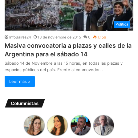
Política
InfoBaires24
13 de noviembre de 2015
0
1.156
Masiva convocatoria a plazas y calles de la
Argentina para el sábado 14
Sábado 14 de Noviembre a las 15 horas, en todas las plazas y
espacios públicos del país. Frente al conmovedor…
Leer más »
Columnistas