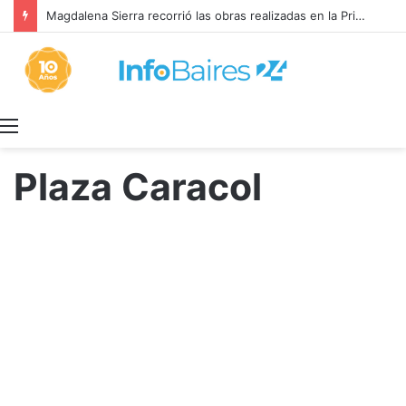
Magdalena Sierra recorrió las obras realizadas en la Primaria 36
Menú
Plaza Caracol