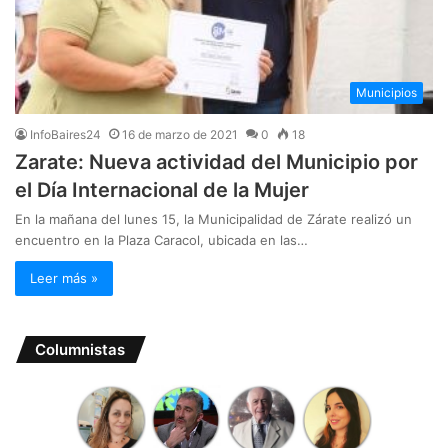
Municipios
InfoBaires24
16 de marzo de 2021
0
18
Zarate: Nueva actividad del Municipio por
el Día Internacional de la Mujer
En la mañana del lunes 15, la Municipalidad de Zárate realizó un
encuentro en la Plaza Caracol, ubicada en las…
Leer más »
Columnistas