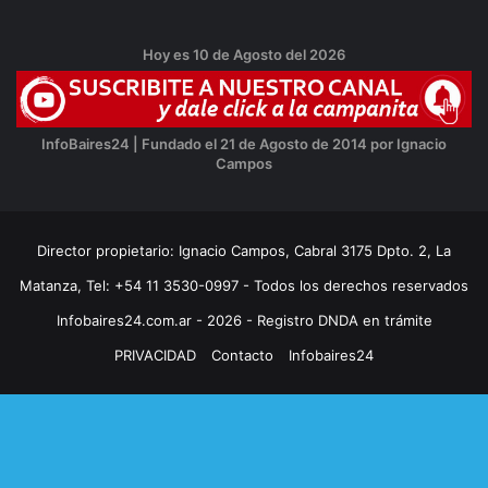
Hoy es 10 de Agosto del 2026
InfoBaires24 | Fundado el 21 de Agosto de 2014 por Ignacio
Campos
Director propietario: Ignacio Campos, Cabral 3175 Dpto. 2, La
Matanza, Tel: +54 11 3530-0997 - Todos los derechos reservados
Infobaires24.com.ar - 2026 - Registro DNDA en trámite
PRIVACIDAD
Contacto
Infobaires24