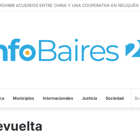
ROHIBIR ACUERDOS ENTRE CHINA Y UNA COOPERATIVA EN NEUQUÉN
ica
Municipios
Internacionales
Justicia
Sociedad
evuelta