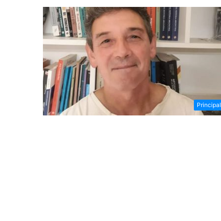
Principa