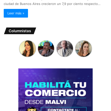
ciudad de Buenos Aires crecieron un 7,9 por ciento respecto…
Leer más »
Columnistas