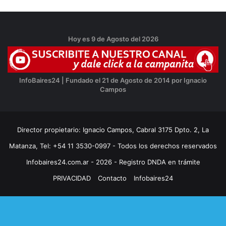
Hoy es 9 de Agosto del 2026
InfoBaires24 | Fundado el 21 de Agosto de 2014 por Ignacio
Campos
Director propietario: Ignacio Campos, Cabral 3175 Dpto. 2, La
Matanza, Tel: +54 11 3530-0997 - Todos los derechos reservados
Infobaires24.com.ar - 2026 - Registro DNDA en trámite
PRIVACIDAD
Contacto
Infobaires24