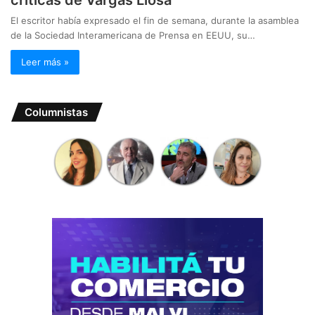
El escritor había expresado el fin de semana, durante la asamblea
de la Sociedad Interamericana de Prensa en EEUU, su…
Leer más »
Columnistas