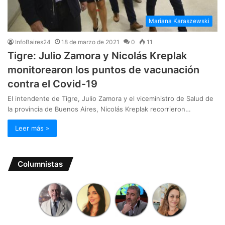
Mariana Karaszewski
InfoBaires24
18 de marzo de 2021
0
11
Tigre: Julio Zamora y Nicolás Kreplak
monitorearon los puntos de vacunación
contra el Covid-19
El intendente de Tigre, Julio Zamora y el viceministro de Salud de
la provincia de Buenos Aires, Nicolás Kreplak recorrieron…
Leer más »
Columnistas