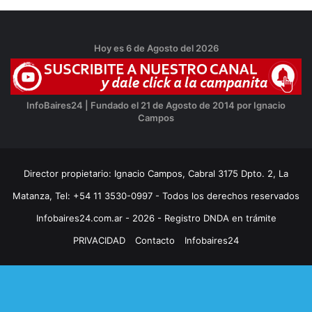
Hoy es 6 de Agosto del 2026
InfoBaires24 | Fundado el 21 de Agosto de 2014 por Ignacio
Campos
Director propietario: Ignacio Campos, Cabral 3175 Dpto. 2, La
Matanza, Tel: +54 11 3530-0997 - Todos los derechos reservados
Infobaires24.com.ar - 2026 - Registro DNDA en trámite
PRIVACIDAD
Contacto
Infobaires24