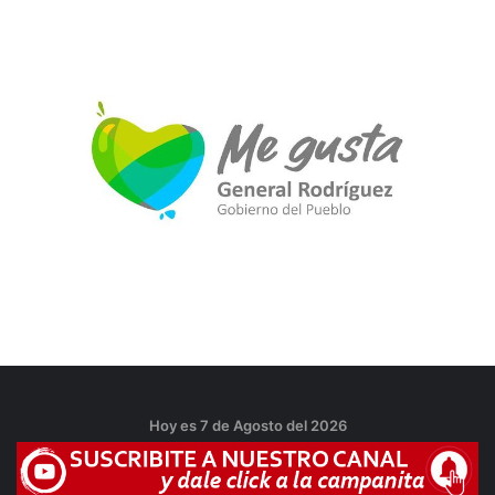
Hoy es 7 de Agosto del 2026