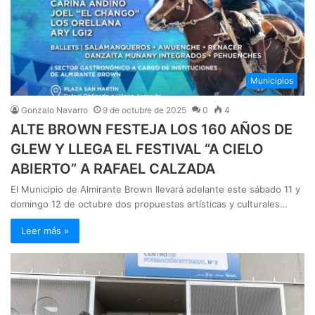
Municipios
Gonzalo Navarro
9 de octubre de 2025
0
4
ALTE BROWN FESTEJA LOS 160 AÑOS DE
GLEW Y LLEGA EL FESTIVAL “A CIELO
ABIERTO” A RAFAEL CALZADA
El Municipio de Almirante Brown llevará adelante este sábado 11 y
domingo 12 de octubre dos propuestas artísticas y culturales…
Leer más »