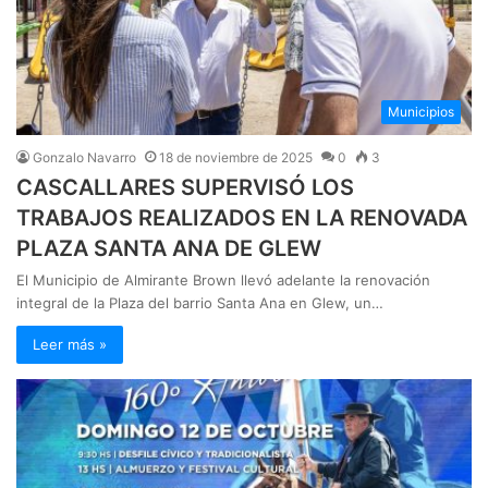
Municipios
Gonzalo Navarro
18 de noviembre de 2025
0
3
CASCALLARES SUPERVISÓ LOS
TRABAJOS REALIZADOS EN LA RENOVADA
PLAZA SANTA ANA DE GLEW
El Municipio de Almirante Brown llevó adelante la renovación
integral de la Plaza del barrio Santa Ana en Glew, un…
Leer más »