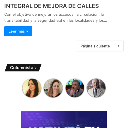
INTEGRAL DE MEJORA DE CALLES
Con el objetivo de mejorar los accesos, la circulación, la
transitabilidad y la seguridad vial en las localidades y los…
Leer más »
Página siguiente
Columnistas