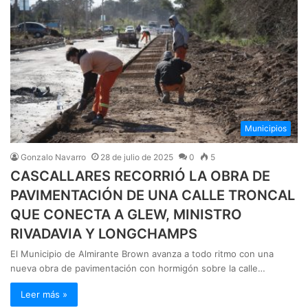
Municipios
Gonzalo Navarro
28 de julio de 2025
0
5
CASCALLARES RECORRIÓ LA OBRA DE
PAVIMENTACIÓN DE UNA CALLE TRONCAL
QUE CONECTA A GLEW, MINISTRO
RIVADAVIA Y LONGCHAMPS
El Municipio de Almirante Brown avanza a todo ritmo con una
nueva obra de pavimentación con hormigón sobre la calle…
Leer más »