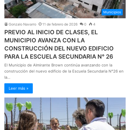
Municipios
Gonzalo Navarro
11 de febrero de 2026
0
4
PREVIO AL INICIO DE CLASES, EL
MUNICIPIO AVANZA CON LA
CONSTRUCCIÓN DEL NUEVO EDIFICIO
PARA LA ESCUELA SECUNDARIA N° 26
El Municipio de Almirante Brown continúa avanzando con la
construcción del nuevo edificio de la Escuela Secundaria N°26 en
la…
Leer más »