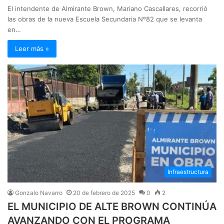
El intendente de Almirante Brown, Mariano Cascallares, recorrió
las obras de la nueva Escuela Secundaria Nº82 que se levanta
en…
Leer más »
Infraestructura
Gonzalo Navarro
20 de febrero de 2025
0
2
EL MUNICIPIO DE ALTE BROWN CONTINÚA
AVANZANDO CON EL PROGRAMA