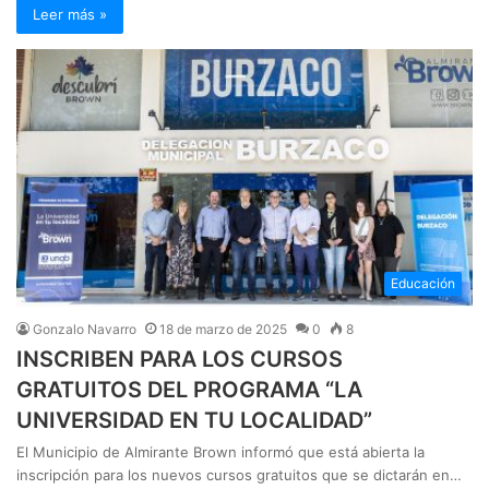
Leer más »
Educación
Gonzalo Navarro
18 de marzo de 2025
0
8
INSCRIBEN PARA LOS CURSOS
GRATUITOS DEL PROGRAMA “LA
UNIVERSIDAD EN TU LOCALIDAD”
El Municipio de Almirante Brown informó que está abierta la
inscripción para los nuevos cursos gratuitos que se dictarán en…