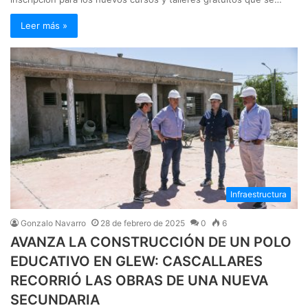
Leer más »
Infraestructura
Gonzalo Navarro
28 de febrero de 2025
0
6
AVANZA LA CONSTRUCCIÓN DE UN POLO
EDUCATIVO EN GLEW: CASCALLARES
RECORRIÓ LAS OBRAS DE UNA NUEVA
SECUNDARIA