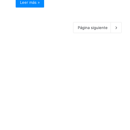
Leer más »
Página siguiente