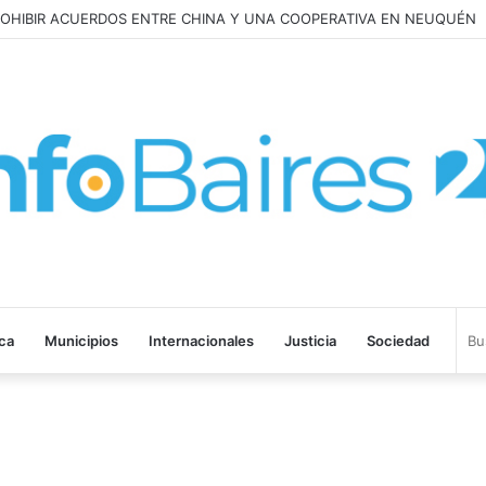
ROHIBIR ACUERDOS ENTRE CHINA Y UNA COOPERATIVA EN NEUQUÉN
ica
Municipios
Internacionales
Justicia
Sociedad