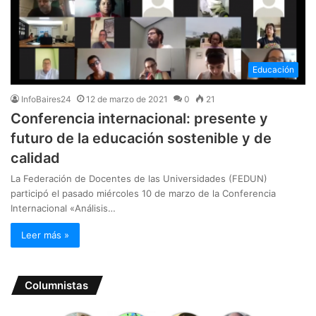
Educación
InfoBaires24
12 de marzo de 2021
0
21
Conferencia internacional: presente y
futuro de la educación sostenible y de
calidad
La Federación de Docentes de las Universidades (FEDUN)
participó el pasado miércoles 10 de marzo de la Conferencia
Internacional «Análisis…
Leer más »
Columnistas