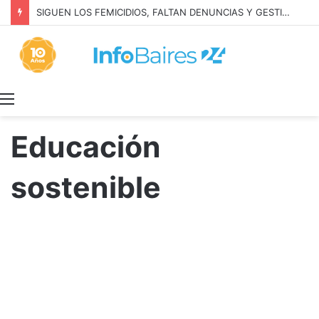
SIGUEN LOS FEMICIDIOS, FALTAN DENUNCIAS Y GESTION: MILEI NIEGA LA REALIDAD
Menú
Educación
sostenible