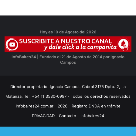
Hoy es 10 de Agosto del 2026
InfoBaires24 | Fundado el 21 de Agosto de 2014 por Ignacio
Campos
Director propietario: Ignacio Campos, Cabral 3175 Dpto. 2, La
Matanza, Tel: +54 11 3530-0997 - Todos los derechos reservados
Infobaires24.com.ar - 2026 - Registro DNDA en trámite
PRIVACIDAD
Contacto
Infobaires24