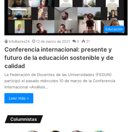
Educación
InfoBaires24
12 de marzo de 2021
0
21
Conferencia internacional: presente y
futuro de la educación sostenible y de
calidad
La Federación de Docentes de las Universidades (FEDUN)
participó el pasado miércoles 10 de marzo de la Conferencia
Internacional «Análisis…
Leer más »
Columnistas