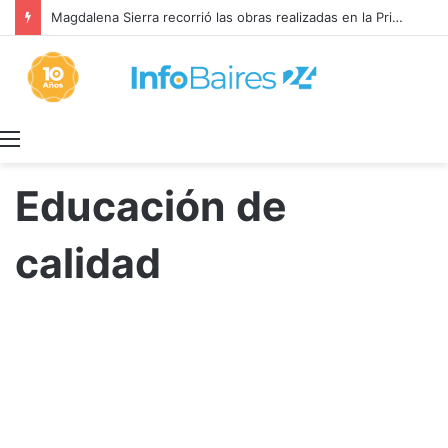
Magdalena Sierra recorrió las obras realizadas en la Primaria 36
Menú
Educación de
calidad