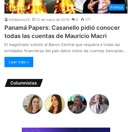
Política
InfoBaires24
10 de mayo de 2016
0
171
Panamá Papers: Casanello pidió conocer
todas las cuentas de Mauricio Macri
El magistrado solicitó al Banco Central que requiera a todas las
entidades financieras del país datos sobre las cuentas bancarias…
Leer más »
Columnistas