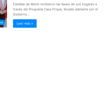
Familias de Merlo recibieron las llaves de sus hogares a
través del Programa Casa Propia, llevado adelante por el
Gobierno…
ios
Leer más »