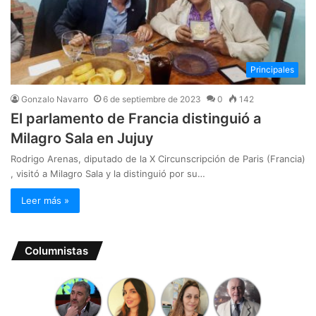
Principales
Gonzalo Navarro
6 de septiembre de 2023
0
142
El parlamento de Francia distinguió a
Milagro Sala en Jujuy
Rodrigo Arenas, diputado de la X Circunscripción de Paris (Francia)
, visitó a Milagro Sala y la distinguió por su…
Leer más »
Columnistas