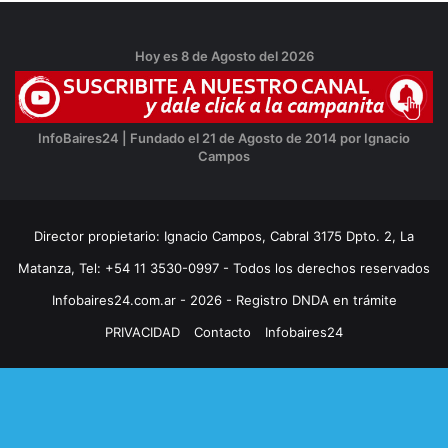
Hoy es 8 de Agosto del 2026
InfoBaires24 | Fundado el 21 de Agosto de 2014 por Ignacio
Campos
Director propietario: Ignacio Campos, Cabral 3175 Dpto. 2, La
Matanza, Tel: +54 11 3530-0997 - Todos los derechos reservados
Infobaires24.com.ar - 2026 - Registro DNDA en trámite
PRIVACIDAD
Contacto
Infobaires24