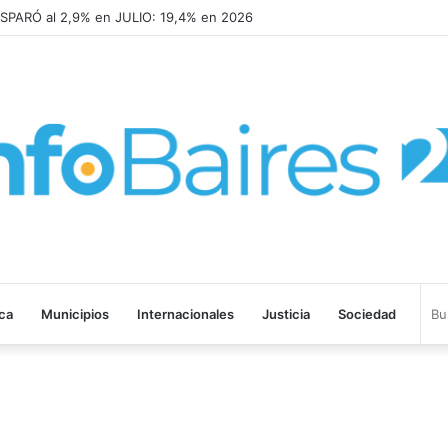
SPARÓ al 2,9% en JULIO: 19,4% en 2026
ica
Municipios
Internacionales
Justicia
Sociedad