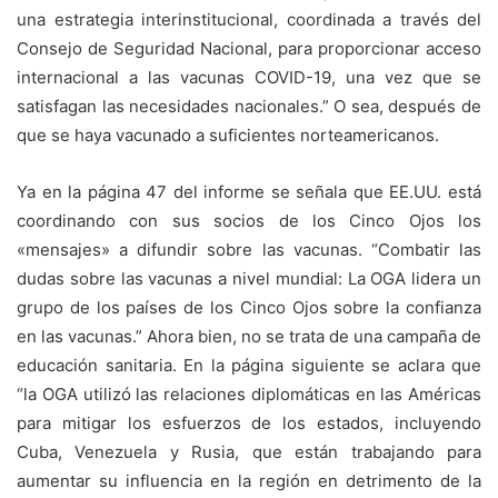
una estrategia interinstitucional, coordinada a través del
Consejo de Seguridad Nacional, para proporcionar acceso
internacional a las vacunas COVID-19, una vez que se
satisfagan las necesidades nacionales.” O sea, después de
que se haya vacunado a suficientes norteamericanos.
Ya en la página 47 del informe se señala que EE.UU. está
coordinando con sus socios de los Cinco Ojos los
«mensajes» a difundir sobre las vacunas. “Combatir las
dudas sobre las vacunas a nivel mundial: La OGA lidera un
grupo de los países de los Cinco Ojos sobre la confianza
en las vacunas.” Ahora bien, no se trata de una campaña de
educación sanitaria. En la página siguiente se aclara que
“la OGA utilizó las relaciones diplomáticas en las Américas
para mitigar los esfuerzos de los estados, incluyendo
Cuba, Venezuela y Rusia, que están trabajando para
aumentar su influencia en la región en detrimento de la