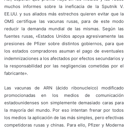
muchos informes sobre la ineficacia de la Sputnik V.
EE.UU. y sus aliados más estrechos quieren evitar que la
OMS certifique las vacunas rusas, para de este modo
reducir la demanda mundial de las mismas. Según las
fuentes rusas, «Estados Unidos apoya agresivamente las
presiones de Pfizer sobre distintos gobiernos, para que
los estados compradores asuman el pago de eventuales
indemnizaciones a los afectados por efectos secundarios y
la responsabilidad por las negligencias cometidas por el
fabricante».
Las vacunas de ARN (ácido ribonucleico) modificado
promocionadas en los medios de comunicación
estadounidenses son simplemente demasiado caras para
la mayoría del mundo. Por eso intentan frenar por todos
los medios la aplicación de las más simples, pero efectivas
competidoras rusas y chinas. Para ello, Pfizer y Moderna