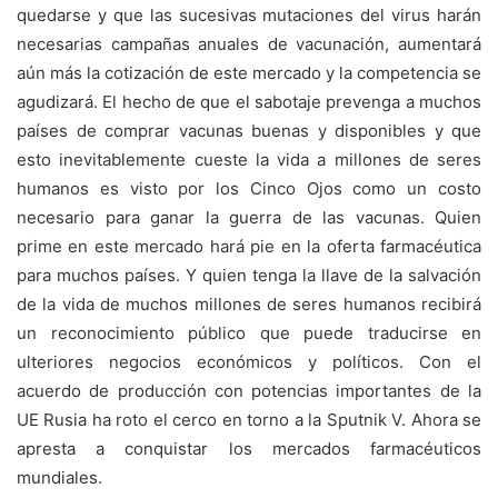
quedarse y que las sucesivas mutaciones del virus harán
necesarias campañas anuales de vacunación, aumentará
aún más la cotización de este mercado y la competencia se
agudizará. El hecho de que el sabotaje prevenga a muchos
países de comprar vacunas buenas y disponibles y que
esto inevitablemente cueste la vida a millones de seres
humanos es visto por los Cinco Ojos como un costo
necesario para ganar la guerra de las vacunas. Quien
prime en este mercado hará pie en la oferta farmacéutica
para muchos países. Y quien tenga la llave de la salvación
de la vida de muchos millones de seres humanos recibirá
un reconocimiento público que puede traducirse en
ulteriores negocios económicos y políticos. Con el
acuerdo de producción con potencias importantes de la
UE Rusia ha roto el cerco en torno a la Sputnik V. Ahora se
apresta a conquistar los mercados farmacéuticos
mundiales.