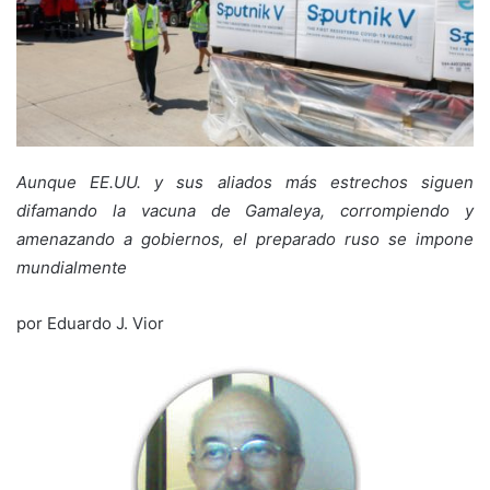
Aunque EE.UU. y sus aliados más estrechos siguen
difamando la vacuna de Gamaleya, corrompiendo y
amenazando a gobiernos, el preparado ruso se impone
mundialmente
por Eduardo J. Vior