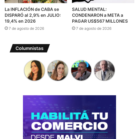
La INFLACIÓN de CABA se
SALUD MENTAL:
DISPARÓ al 2,9% en JULIO:
CONDENARON a META a
19,4% en 2026
PAGAR US$567 MILLONES
7 de agosto de 2026
7 de agosto de 2026
Columnistas