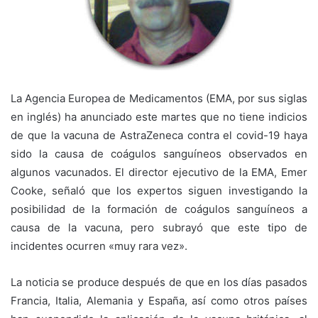
La Agencia Europea de Medicamentos (EMA, por sus siglas
en inglés) ha anunciado este martes que no tiene indicios
de que la vacuna de AstraZeneca contra el covid-19 haya
sido la causa de coágulos sanguíneos observados en
algunos vacunados. El director ejecutivo de la EMA, Emer
Cooke, señaló que los expertos siguen investigando la
posibilidad de la formación de coágulos sanguíneos a
causa de la vacuna, pero subrayó que este tipo de
incidentes ocurren «muy rara vez».
La noticia se produce después de que en los días pasados
Francia, Italia, Alemania y España, así como otros países