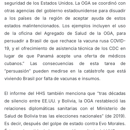
seguridad de los Estados Unidos. La OGA se coordinó con
otras agencias del gobierno estadounidense para disuadir
a los países de la región de aceptar ayuda de estos
estados malintencionados. Los ejemplos incluyen el uso
de la oficina del Agregado de Salud de la OGA, para
persuadir a Brasil de que rechace la vacuna rusa COVID-
19, y el ofrecimiento de asistencia técnica de los CDC en
lugar de que Panamá acepte una oferta de médicos
cubanos.” Las consecuencias de esta tarea de
“persuasión” pueden medirse en la catástrofe que está
viviendo Brasil por falta de vacunas e insumos.
El informe del HHS también menciona que “tras décadas
de silencio entre EE.UU. y Bolivia, la OGA restableció las
relaciones diplomáticas sanitarias con el Ministerio de
Salud de Bolivia tras las elecciones nacionales” (de 2019).
Es decir, después del golpe de estado contra Evo Morales.