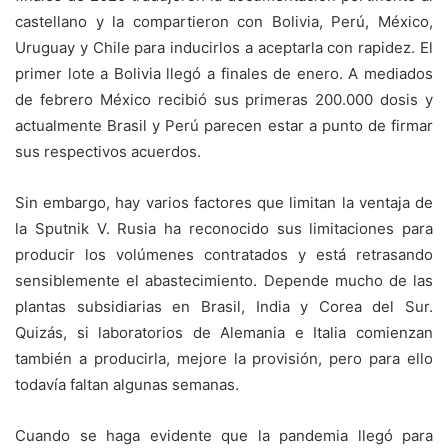
castellano y la compartieron con Bolivia, Perú, México,
Uruguay y Chile para inducirlos a aceptarla con rapidez. El
primer lote a Bolivia llegó a finales de enero. A mediados
de febrero México recibió sus primeras 200.000 dosis y
actualmente Brasil y Perú parecen estar a punto de firmar
sus respectivos acuerdos.
Sin embargo, hay varios factores que limitan la ventaja de
la Sputnik V. Rusia ha reconocido sus limitaciones para
producir los volúmenes contratados y está retrasando
sensiblemente el abastecimiento. Depende mucho de las
plantas subsidiarias en Brasil, India y Corea del Sur.
Quizás, si laboratorios de Alemania e Italia comienzan
también a producirla, mejore la provisión, pero para ello
todavía faltan algunas semanas.
Cuando se haga evidente que la pandemia llegó para