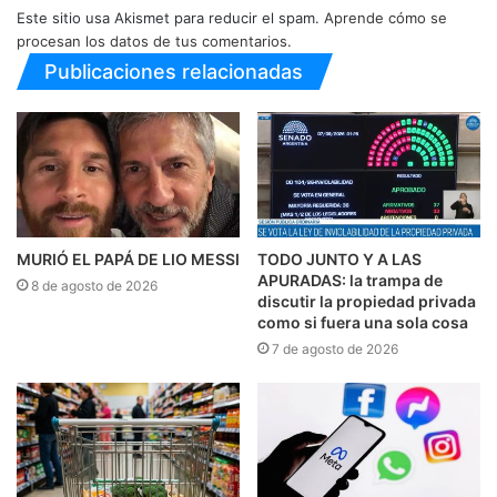
Este sitio usa Akismet para reducir el spam.
Aprende cómo se
procesan los datos de tus comentarios.
Publicaciones relacionadas
MURIÓ EL PAPÁ DE LIO MESSI
TODO JUNTO Y A LAS
APURADAS: la trampa de
8 de agosto de 2026
discutir la propiedad privada
como si fuera una sola cosa
7 de agosto de 2026