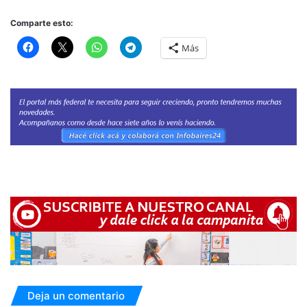
Comparte esto:
Más
Deja un comentario