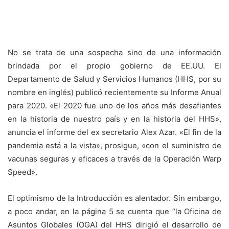
No se trata de una sospecha sino de una información
brindada por el propio gobierno de EE.UU. El
Departamento de Salud y Servicios Humanos (HHS, por su
nombre en inglés) publicó recientemente su Informe Anual
para 2020. «El 2020 fue uno de los años más desafiantes
en la historia de nuestro país y en la historia del HHS»,
anuncia el informe del ex secretario Alex Azar. «El fin de la
pandemia está a la vista», prosigue, «con el suministro de
vacunas seguras y eficaces a través de la Operación Warp
Speed».
El optimismo de la Introducción es alentador. Sin embargo,
a poco andar, en la página 5 se cuenta que “la Oficina de
Asuntos Globales (OGA) del HHS dirigió el desarrollo de