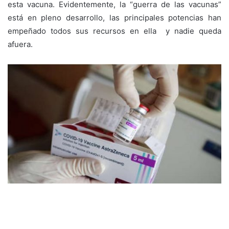
esta vacuna. Evidentemente, la “guerra de las vacunas”
está en pleno desarrollo, las principales potencias han
empeñado todos sus recursos en ella y nadie queda
afuera.