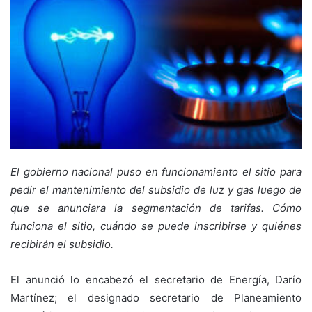
El gobierno nacional puso en funcionamiento el sitio para
pedir el mantenimiento del subsidio de luz y gas luego de
que se anunciara la segmentación de tarifas. Cómo
funciona el sitio, cuándo se puede inscribirse y quiénes
recibirán el subsidio.
El anunció lo encabezó el secretario de Energía, Darío
Martínez; el designado secretario de Planeamiento