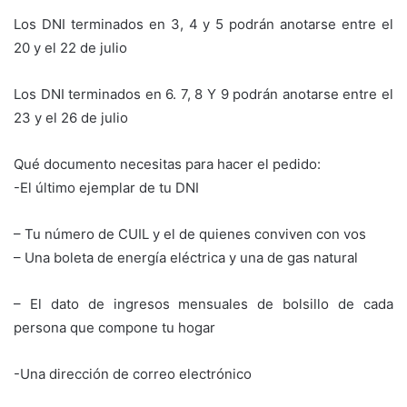
Los DNI terminados en 3, 4 y 5 podrán anotarse entre el
20 y el 22 de julio
Los DNI terminados en 6. 7, 8 Y 9 podrán anotarse entre el
23 y el 26 de julio
Qué documento necesitas para hacer el pedido:
-El último ejemplar de tu DNI
– Tu número de CUIL y el de quienes conviven con vos
– Una boleta de energía eléctrica y una de gas natural
– El dato de ingresos mensuales de bolsillo de cada
persona que compone tu hogar
-Una dirección de correo electrónico