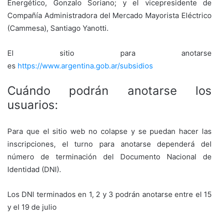
Energético, Gonzalo Soriano; y el vicepresidente de
Compañía Administradora del Mercado Mayorista Eléctrico
(Cammesa), Santiago Yanotti.
El sitio para anotarse
es
https://www.argentina.gob.ar/subsidios
Cuándo podrán anotarse los
usuarios:
Para que el sitio web no colapse y se puedan hacer las
inscripciones, el turno para anotarse dependerá del
número de terminación del Documento Nacional de
Identidad (DNI).
Los DNI terminados en 1, 2 y 3 podrán anotarse entre el 15
y el 19 de julio