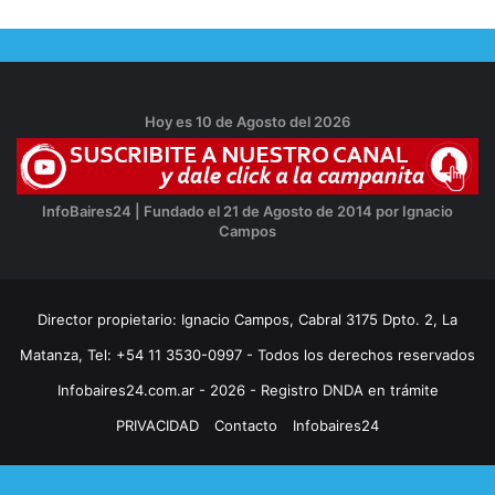
Hoy es 10 de Agosto del 2026
InfoBaires24 | Fundado el 21 de Agosto de 2014 por Ignacio
Campos
Director propietario: Ignacio Campos, Cabral 3175 Dpto. 2, La
Matanza, Tel: +54 11 3530-0997 - Todos los derechos reservados
Infobaires24.com.ar - 2026 - Registro DNDA en trámite
PRIVACIDAD
Contacto
Infobaires24