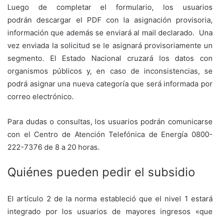
Luego de completar el formulario, los usuarios
podrán descargar el PDF con la asignación provisoria,
información que además se enviará al mail declarado. Una
vez enviada la solicitud se le asignará provisoriamente un
segmento. El Estado Nacional cruzará los datos con
organismos públicos y, en caso de inconsistencias, se
podrá asignar una nueva categoría que será informada por
correo electrónico.
Para dudas o consultas, los usuarios podrán comunicarse
con el Centro de Atención Telefónica de Energía 0800-
222-7376 de 8 a 20 horas.
Quiénes pueden pedir el subsidio
El artículo 2 de la norma estableció que el nivel 1 estará
integrado por los usuarios de mayores ingresos «que