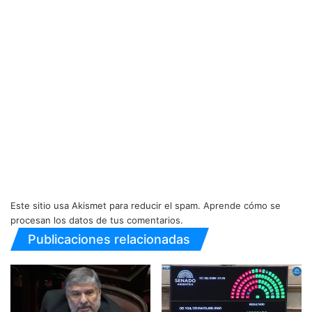
Este sitio usa Akismet para reducir el spam.
Aprende cómo se
procesan los datos de tus comentarios.
Publicaciones relacionadas