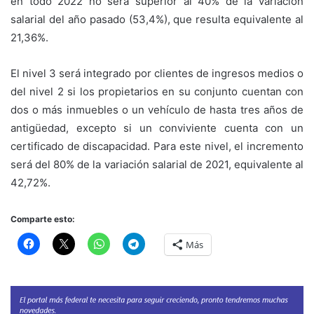
en todo 2022 no será superior al 40% de la variación
salarial del año pasado (53,4%), que resulta equivalente al
21,36%.
El nivel 3 será integrado por clientes de ingresos medios o
del nivel 2 si los propietarios en su conjunto cuentan con
dos o más inmuebles o un vehículo de hasta tres años de
antigüedad, excepto si un conviviente cuenta con un
certificado de discapacidad. Para este nivel, el incremento
será del 80% de la variación salarial de 2021, equivalente al
42,72%.
Comparte esto:
Más