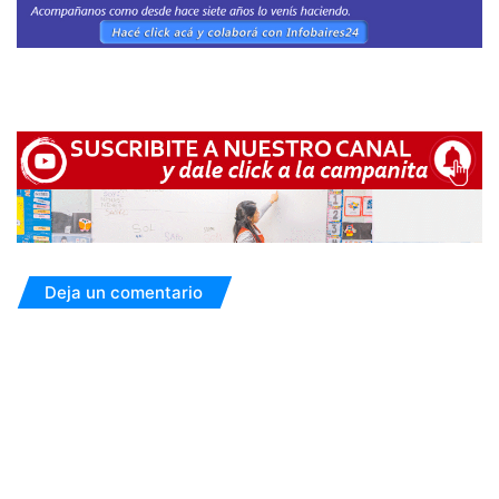
Deja un comentario