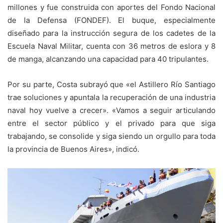
millones y fue construida con aportes del Fondo Nacional
de la Defensa (FONDEF). El buque, especialmente
diseñado para la instrucción segura de los cadetes de la
Escuela Naval Militar, cuenta con 36 metros de eslora y 8
de manga, alcanzando una capacidad para 40 tripulantes.
Por su parte, Costa subrayó que «el Astillero Río Santiago
trae soluciones y apuntala la recuperación de una industria
naval hoy vuelve a crecer». «Vamos a seguir articulando
entre el sector público y el privado para que siga
trabajando, se consolide y siga siendo un orgullo para toda
la provincia de Buenos Aires», indicó.