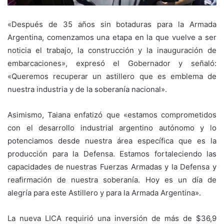
«Después de 35 años sin botaduras para la Armada
Argentina, comenzamos una etapa en la que vuelve a ser
noticia el trabajo, la construcción y la inauguración de
embarcaciones», expresó el Gobernador y señaló:
«Queremos recuperar un astillero que es emblema de
nuestra industria y de la soberanía nacional».
Asimismo, Taiana enfatizó que «estamos comprometidos
con el desarrollo industrial argentino autónomo y lo
potenciamos desde nuestra área específica que es la
producción para la Defensa. Estamos fortaleciendo las
capacidades de nuestras Fuerzas Armadas y la Defensa y
reafirmación de nuestra soberanía. Hoy es un día de
alegría para este Astillero y para la Armada Argentina».
La nueva LICA requirió una inversión de más de $36,9