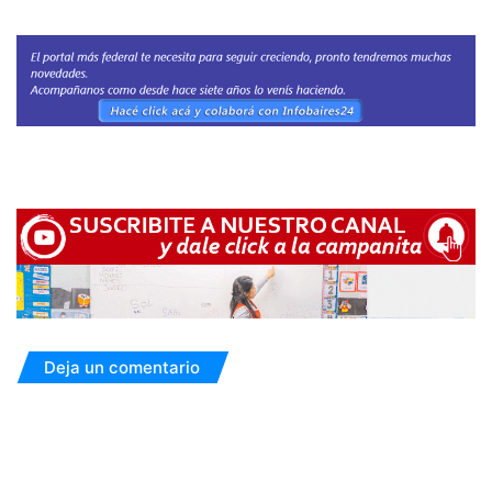
Deja un comentario