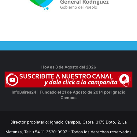
Hoy es 8 de Agosto del 2026
InfoBaires24 | Fundado el 21 de Agosto de 2014 por Ignacio
Campos
Director propietario: Ignacio Campos, Cabral 3175 Dpto. 2, La
Matanza, Tel: +54 11 3530-0997 - Todos los derechos reservados