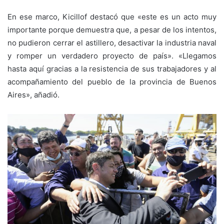
En ese marco, Kicillof destacó que «este es un acto muy
importante porque demuestra que, a pesar de los intentos,
no pudieron cerrar el astillero, desactivar la industria naval
y romper un verdadero proyecto de país». «Llegamos
hasta aquí gracias a la resistencia de sus trabajadores y al
acompañamiento del pueblo de la provincia de Buenos
Aires», añadió.