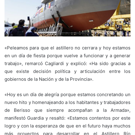
«Peleamos para que el astillero no cerrara y hoy estamos
en un día de fiesta porque vuelve a funcionar y a generar
trabajo», remarcó Cagliardi y explicó: «Ha sido gracias a
que existe decisión política y articulación entre los
gobiernos de la Nación y de la Provincia».
«Hoy es un día de alegría porque estamos concretando un
nuevo hito y homenajeando a los habitantes y trabajadores
de Berisso que siempre acompañan a la Armada»,
manifestó Guardia y resaltó: «Estamos contentos por este
logro y con la esperanza de que en el futuro haya muchos
más proyectos para desarrollar en el Astillero Río