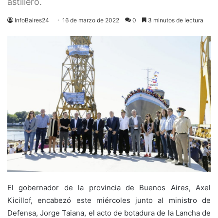
astillero.
InfoBaires24
16 de marzo de 2022
0
3 minutos de lectura
El gobernador de la provincia de Buenos Aires, Axel
Kicillof, encabezó este miércoles junto al ministro de
Defensa, Jorge Taiana, el acto de botadura de la Lancha de