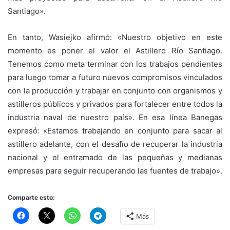
Santiago».
En tanto, Wasiejko afirmó: «Nuestro objetivo en este
momento es poner el valor el Astillero Río Santiago.
Tenemos como meta terminar con los trabajos pendientes
para luego tomar a futuro nuevos compromisos vinculados
con la producción y trabajar en conjunto con organismos y
astilleros públicos y privados para fortalecer entre todos la
industria naval de nuestro país». En esa línea Banegas
expresó: «Estamos trabajando en conjunto para sacar al
astillero adelante, con el desafío de recuperar la industria
nacional y el entramado de las pequeñas y medianas
empresas para seguir recuperando las fuentes de trabajo».
Comparte esto:
Más