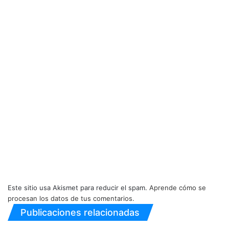
Este sitio usa Akismet para reducir el spam.
Aprende cómo se
procesan los datos de tus comentarios.
Publicaciones relacionadas