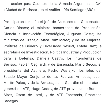
Instrucción para Cadetes de la Armada Argentina (LICA)
«Ciudad de Berisso», en el Astillero Río Santiago (ARS).
Participaron también el jefe de Asesores del Gobernador,
Carlos Bianco; el ministro bonaerense de Producción,
Ciencia e Innovación Tecnológica, Augusto Costa; las
ministras de Trabajo, Mara Ruiz Malec; y de las Mujeres,
Políticas de Género y Diversidad Sexual, Estela Díaz; la
secretaria de Investigación, Política Industrial y Producción
para la Defensa, Daniela Castro; los intendentes de
Berisso, Fabián Cagliardi, y de Ensenada, Mario Secco; el
presidente del Astillero, Pedro Wasiejko; los jefes del
Estado Mayor Conjunto de las Fuerzas Armadas, Juan
Martín Paleo, y de la Armada, Julio Guardia; el secretario
general de ATE, Hugo Godoy, de ATE provincia de Buenos
Aires, Oscar de Isasi, y de ATE Ensenada, Francisco
Banegas.