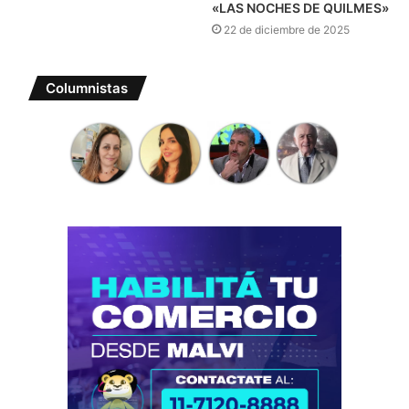
«LAS NOCHES DE QUILMES»
22 de diciembre de 2025
Columnistas