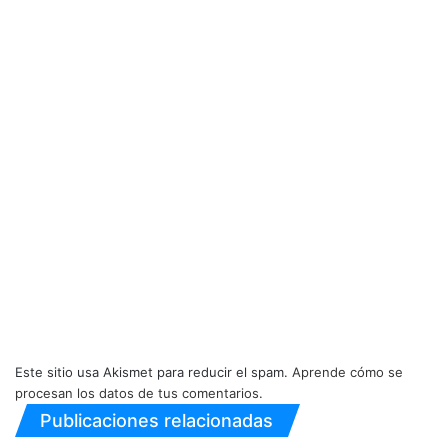
Este sitio usa Akismet para reducir el spam.
Aprende cómo se
procesan los datos de tus comentarios.
Publicaciones relacionadas