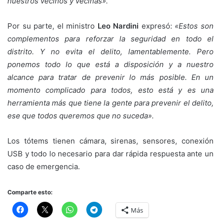
nuestros vecinos y vecinas».
Por su parte, el ministro
Leo Nardini
expresó:
«Estos son
complementos para reforzar la seguridad en todo el
distrito. Y no evita el delito, lamentablemente. Pero
ponemos todo lo que está a disposición y a nuestro
alcance para tratar de prevenir lo más posible. En un
momento complicado para todos, esto está y es una
herramienta más que tiene la gente para prevenir el delito,
ese que todos queremos que no suceda».
Los tótems tienen cámara, sirenas, sensores, conexión
USB y todo lo necesario para dar rápida respuesta ante un
caso de emergencia.
Comparte esto:
Más