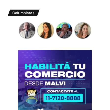
Columnistas