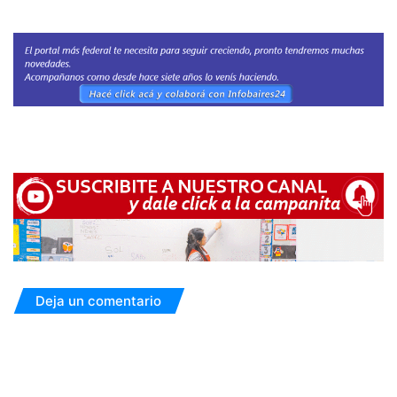
Deja un comentario