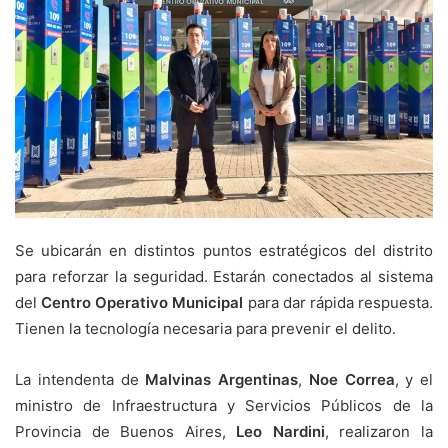
Se ubicarán en distintos puntos estratégicos del distrito
para reforzar la seguridad. Estarán conectados al sistema
del
Centro Operativo Municipal
para dar rápida respuesta.
Tienen la tecnología necesaria para prevenir el delito.
La intendenta de
Malvinas Argentinas
,
Noe Correa
, y el
ministro de Infraestructura y Servicios Públicos de la
Provincia de Buenos Aires,
Leo Nardini
, realizaron la