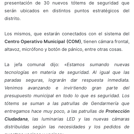
presentación de 30 nuevos tótems de seguridad que
serán ubicados en distintos puntos estratégicos del
distrito.
Los mismos, que estarán conectados con el sistema del
Centro Operativo Municipal (COM)
, tienen cámara frontal,
altavoz, micrófono y botón de pánico, entre otras cosas.
La jefa comunal dijo:
«Estamos sumando nuevas
tecnologías en materia de seguridad. Al igual que las
paradas seguras, lograrán dar respuesta inmediata.
Venimos avanzando e invirtiendo gran parte del
presupuesto municipal en todo lo que es seguridad. Los
tótems se suman a las patrullas de Gendarmería que
entregamos hace muy poco, a las patrullas de
Protección
Ciudadana
, las luminarias LED y las nuevas cámaras
distribuidas según las necesidades y los pedidos de