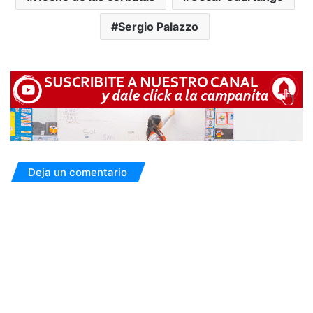
Sergio Palazzo
Deja un comentario