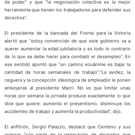
da poder” y que “la negociación colectiva es la mejor
herramienta que tienen los trabajadores para defender sus
derechos”.
El presidente de la bancada del Frente para la Victoria
alertó que “estoy convencido de que este gobierno va a
querer aumentar la edad jubilatoria y es todo lo contrario
de lo que se debe hacer para combatir el desempleo”. En
ese sentido apuntó que “un camino ecuánime es bajar la
cantidad de horas semanales de trabajo”.“La avidez, la
ceguera y la concepción ideológica de empleador le ponen
anteojeras al presidente Macri. No ve que limitar unas
horas por semana la jornada produce exactamente lo que
dice que quiere: aumenta el presentismo, disminuye los
accidentes de trabajo y aumenta la productividad”, dijo.
El anfitrión, Sergio Palazzo, destacó que Centeno y sus
colegas “son parte de la generación de abogados que