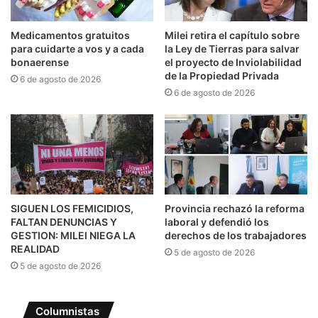
Medicamentos gratuitos
Milei retira el capítulo sobre
para cuidarte a vos y a cada
la Ley de Tierras para salvar
bonaerense
el proyecto de Inviolabilidad
de la Propiedad Privada
6 de agosto de 2026
6 de agosto de 2026
SIGUEN LOS FEMICIDIOS,
Provincia rechazó la reforma
FALTAN DENUNCIAS Y
laboral y defendió los
GESTION: MILEI NIEGA LA
derechos de los trabajadores
REALIDAD
5 de agosto de 2026
5 de agosto de 2026
Columnistas