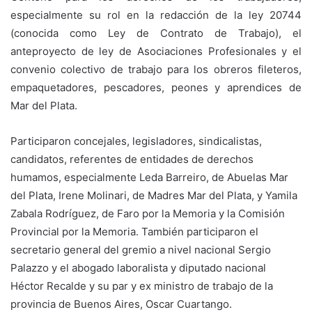
especialmente su rol en la redacción de la ley 20744
(conocida como Ley de Contrato de Trabajo), el
anteproyecto de ley de Asociaciones Profesionales y el
convenio colectivo de trabajo para los obreros fileteros,
empaquetadores, pescadores, peones y aprendices de
Mar del Plata.
Participaron concejales, legisladores, sindicalistas,
candidatos, referentes de entidades de derechos
humamos, especialmente Leda Barreiro, de Abuelas Mar
del Plata, Irene Molinari, de Madres Mar del Plata, y Yamila
Zabala Rodríguez, de Faro por la Memoria y la Comisión
Provincial por la Memoria. También participaron el
secretario general del gremio a nivel nacional Sergio
Palazzo y el abogado laboralista y diputado nacional
Héctor Recalde y su par y ex ministro de trabajo de la
provincia de Buenos Aires, Oscar Cuartango.