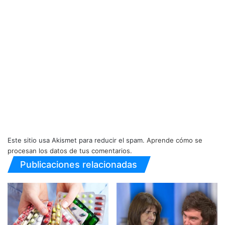
Este sitio usa Akismet para reducir el spam.
Aprende cómo se
procesan los datos de tus comentarios.
Publicaciones relacionadas