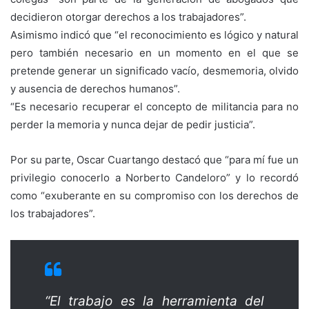
decidieron otorgar derechos a los trabajadores”.
Asimismo indicó que “el reconocimiento es lógico y natural
pero también necesario en un momento en el que se
pretende generar un significado vacío, desmemoria, olvido
y ausencia de derechos humanos”.
“Es necesario recuperar el concepto de militancia para no
perder la memoria y nunca dejar de pedir justicia”.
Por su parte, Oscar Cuartango destacó que “para mí fue un
privilegio conocerlo a Norberto Candeloro” y lo recordó
como “exuberante en su compromiso con los derechos de
los trabajadores”.
“El trabajo es la herramienta del