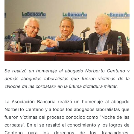
Se realizó un homenaje al abogado Norberto Centeno y
demás abogados laboralistas que fueron víctimas de la
«Noche de las corbatas» en la última dictadura militar.
La Asociación Bancaria realizó un homenaje al abogado
Norberto Centeno y a todos los abogados laboralistas que
fueron víctimas del proceso conocido como “Noche de las
corbatas”. En el se resaltó el conocimiento y los logros de
Centeno para los derechos de los trabajadores,