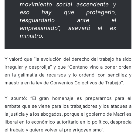
movimiento social ascendente y
eso hay que protegerlo,
resguardarlo ante el
empresariado”, aseveró el ex
ministro.
Y valoró que “la evolución del derecho del trabajo ha sido
irregular y desprolija” y que “Centeno vino a poner orden
en la galimatía de recursos y lo ordenó, con sencillez y
maestría en la ley de Convenios Colectivos de Trabajo”.
Y apuntó: “El gran homenaje es prepararnos para el
embate que se viene para los trabajadores y los ataques a
la justicia y a los abogados, porque el gobierno de Macri es
liberal en lo económico autoritario en lo político, desprecia
el trabajo y quiere volver al pre yrigoyenismo”.