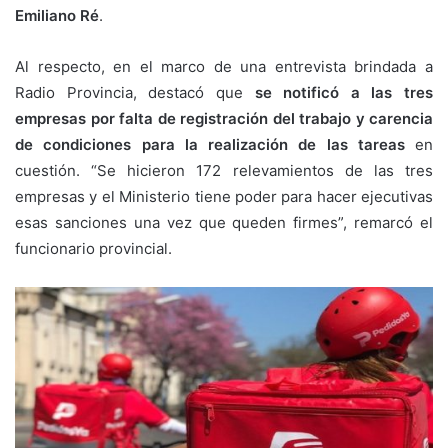
Emiliano Ré
.
Al respecto, en el marco de una entrevista brindada a
Radio Provincia, destacó que
se notificó a las tres
empresas por falta de registración del trabajo y carencia
de condiciones para la realización de las tareas
en
cuestión. “Se hicieron 172 relevamientos de las tres
empresas y el Ministerio tiene poder para hacer ejecutivas
esas sanciones una vez que queden firmes”, remarcó el
funcionario provincial.