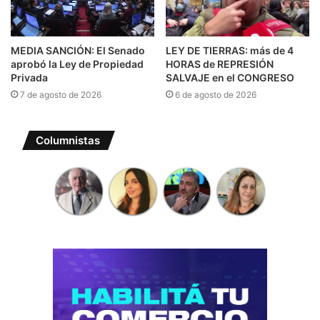
MEDIA SANCIÓN: El Senado
LEY DE TIERRAS: más de 4
aprobó la Ley de Propiedad
HORAS de REPRESIÓN
Privada
SALVAJE en el CONGRESO
7 de agosto de 2026
6 de agosto de 2026
Columnistas