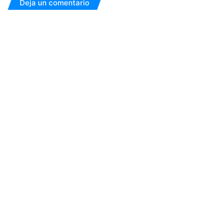
Deja un comentario