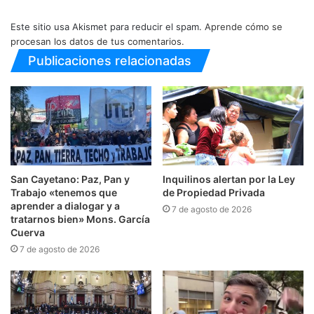
Este sitio usa Akismet para reducir el spam.
Aprende cómo se
procesan los datos de tus comentarios.
Publicaciones relacionadas
San Cayetano: Paz, Pan y
Inquilinos alertan por la Ley
Trabajo «tenemos que
de Propiedad Privada
aprender a dialogar y a
7 de agosto de 2026
tratarnos bien» Mons. García
Cuerva
7 de agosto de 2026