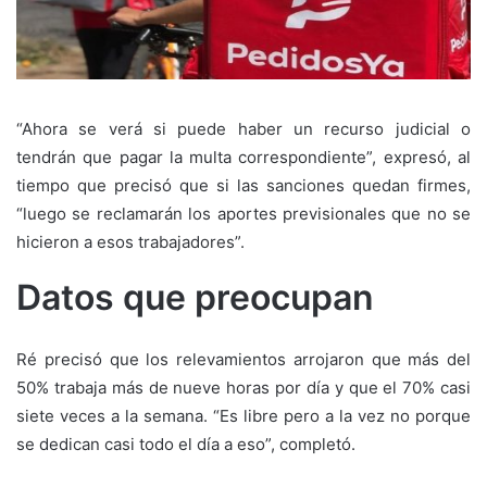
“Ahora se verá si puede haber un recurso judicial o
tendrán que pagar la multa correspondiente”, expresó, al
tiempo que precisó que si las sanciones quedan firmes,
“luego se reclamarán los aportes previsionales que no se
hicieron a esos trabajadores”.
Datos que preocupan
Ré precisó que los relevamientos arrojaron que más del
50% trabaja más de nueve horas por día y que el 70% casi
siete veces a la semana. “Es libre pero a la vez no porque
se dedican casi todo el día a eso”, completó.