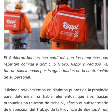
El Gobierno bonaerense confirmó que las empresas que
reparten comida a domicilio Glovo, Rappi y Pedidos Ya,
fueron sancionadas por irregularidades en la contratación
de su personal.
“Hicimos relevamientos en distintos puntos de la provincia
para determinar si había elementos que nos hacían
presumir una relación de trabajo”, afirmó el subsecretario
de Inspección del Trabajo de la Provincia de Buenos Aires,