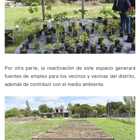
Por otra parte, la reactivación de este espacio generará
fuentes de empleo para los vecinos y vecinas del distrito,
además de contribuir con el medio ambiente.