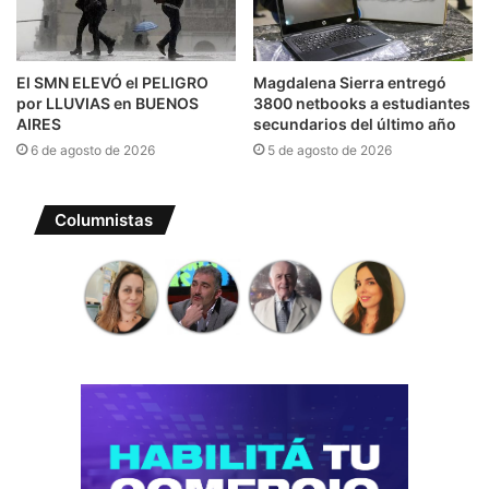
El SMN ELEVÓ el PELIGRO
Magdalena Sierra entregó
por LLUVIAS en BUENOS
3800 netbooks a estudiantes
AIRES
secundarios del último año
6 de agosto de 2026
5 de agosto de 2026
Columnistas