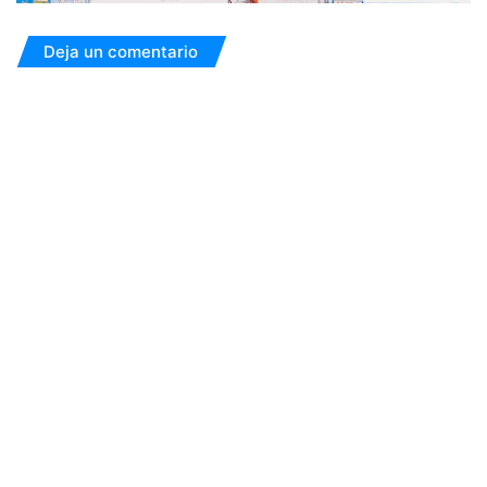
Deja un comentario