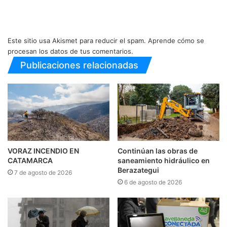
Este sitio usa Akismet para reducir el spam.
Aprende cómo se
procesan los datos de tus comentarios.
Publicaciones relacionadas
VORAZ INCENDIO EN
Continúan las obras de
CATAMARCA
saneamiento hidráulico en
Berazategui
7 de agosto de 2026
6 de agosto de 2026