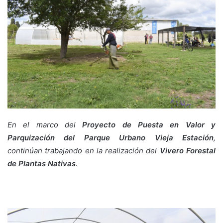
En el marco del
Proyecto de Puesta en Valor y
Parquización del Parque Urbano Vieja Estación
,
continúan trabajando en la realización del
Vivero Forestal
de Plantas Nativas
.