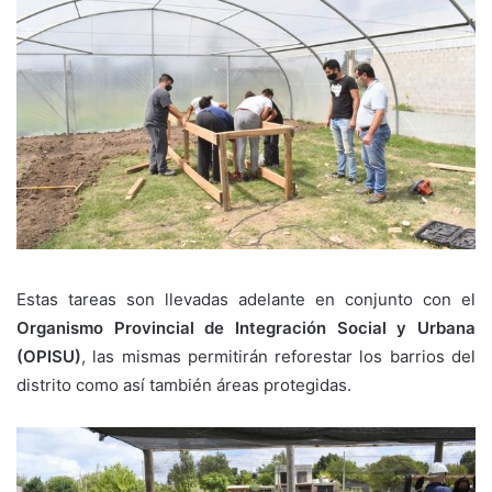
Estas tareas son llevadas adelante en conjunto con el
Organismo Provincial de Integración Social
y Urbana
(OPISU)
, las mismas permitirán reforestar los barrios del
distrito como así también áreas protegidas.