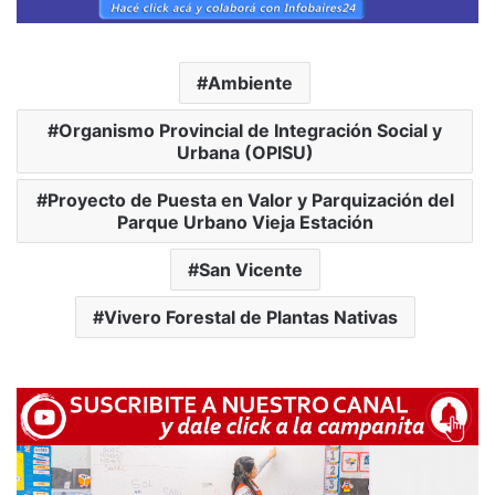
Ambiente
Organismo Provincial de Integración Social y
Urbana (OPISU)
Proyecto de Puesta en Valor y Parquización del
Parque Urbano Vieja Estación
San Vicente
Vivero Forestal de Plantas Nativas