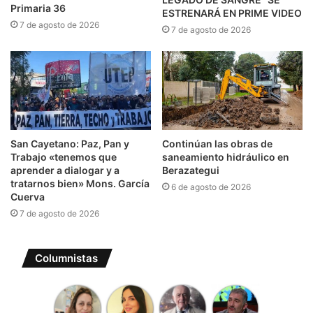
Primaria 36
ESTRENARÁ EN PRIME VIDEO
7 de agosto de 2026
7 de agosto de 2026
San Cayetano: Paz, Pan y
Continúan las obras de
Trabajo «tenemos que
saneamiento hidráulico en
aprender a dialogar y a
Berazategui
tratarnos bien» Mons. García
6 de agosto de 2026
Cuerva
7 de agosto de 2026
Columnistas