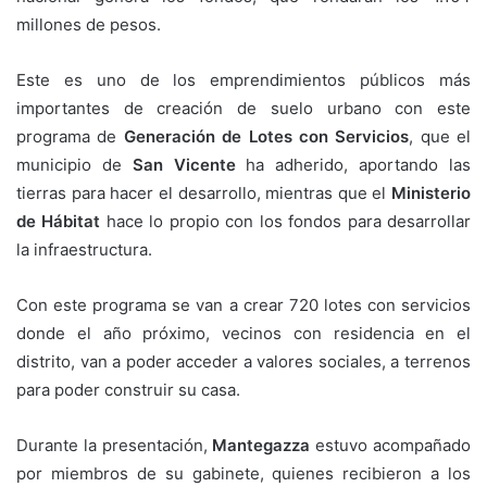
millones de pesos.
Este es uno de los emprendimientos públicos más
importantes de creación de suelo urbano con este
programa de
Generación de Lotes con Servicios
, que el
municipio de
San Vicente
ha adherido, aportando las
tierras para hacer el desarrollo, mientras que el
Ministerio
de Hábitat
hace lo propio con los fondos para desarrollar
la infraestructura.
Con este programa se van a crear 720 lotes con servicios
donde el año próximo, vecinos con residencia en el
distrito, van a poder acceder a valores sociales, a terrenos
para poder construir su casa.
Durante la presentación,
Mantegazza
estuvo acompañado
por miembros de su gabinete, quienes recibieron a los