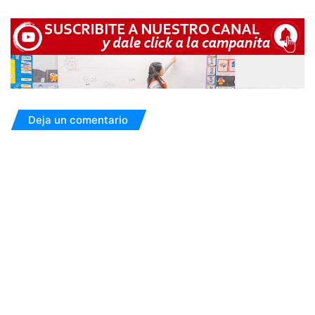
Deja un comentario