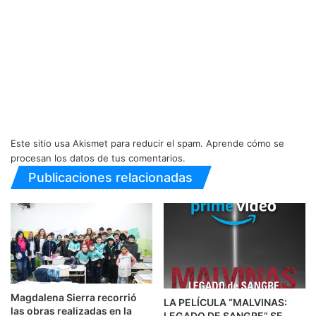
Este sitio usa Akismet para reducir el spam.
Aprende cómo se
procesan los datos de tus comentarios.
Publicaciones relacionadas
Magdalena Sierra recorrió
LA PELÍCULA “MALVINAS:
las obras realizadas en la
LEGADO DE SANGRE” SE