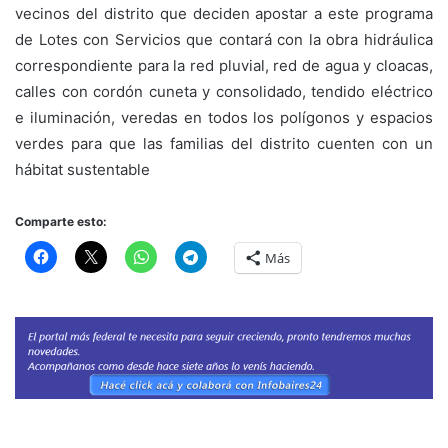
vecinos del distrito que deciden apostar a este programa
de Lotes con Servicios que contará con la obra hidráulica
correspondiente para la red pluvial, red de agua y cloacas,
calles con cordón cuneta y consolidado, tendido eléctrico
e iluminación, veredas en todos los polígonos y espacios
verdes para que las familias del distrito cuenten con un
hábitat sustentable
Comparte esto:
Más