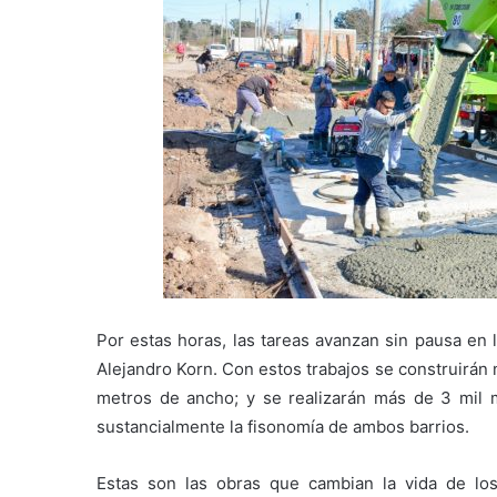
Por estas horas, las tareas avanzan sin pausa en l
Alejandro Korn. Con estos trabajos se construirán
metros de ancho; y se realizarán más de 3 mil m
sustancialmente la fisonomía de ambos barrios.
Estas son las obras que cambian la vida de lo