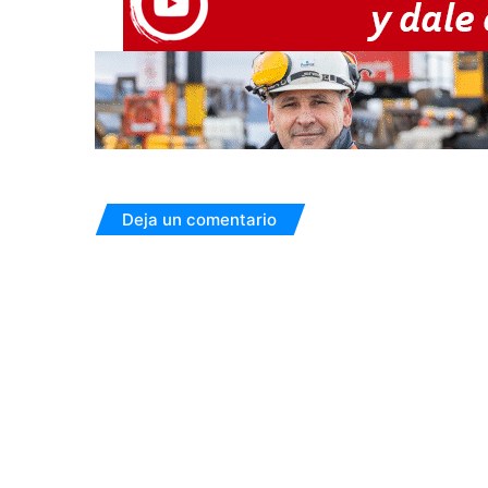
Deja un comentario