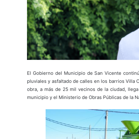
El Gobierno del Municipio de San Vicente contin
pluviales y asfaltado de calles en los barrios Villa
obra, a más de 25 mil vecinos de la ciudad, llega
municipio y el Ministerio de Obras Públicas de la Na