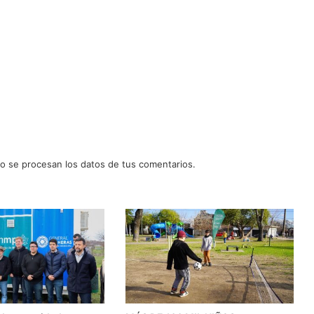
 se procesan los datos de tus comentarios.