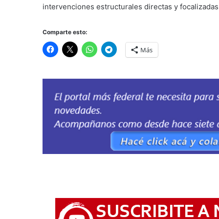
intervenciones estructurales directas y focalizada
Comparte esto:
Más