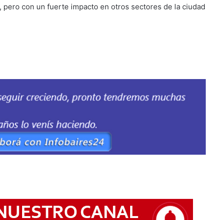
s, pero con un fuerte impacto en otros sectores de la ciudad