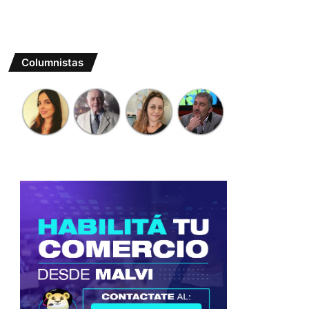
Columnistas