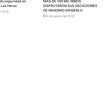
l de seguridad en
MÁS DE 100 MIL NIÑOS
 Las Heras
DISFRUTARON SUS VACACIONES
DE INVIERNO EN MERLO
e 2026
4 de agosto de 2026