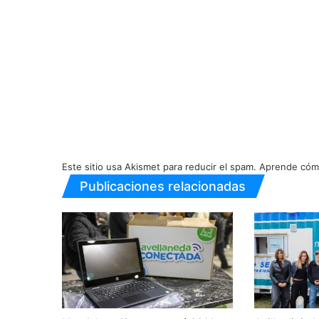
Este sitio usa Akismet para reducir el spam.
Aprende cómo
Publicaciones relacionadas