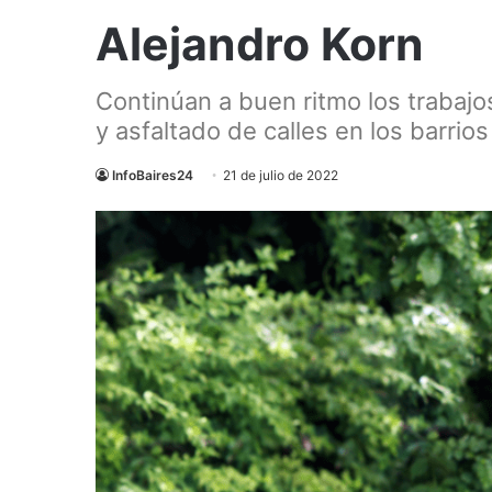
Alejandro Korn
Continúan a buen ritmo los trabaj
y asfaltado de calles en los barrios
InfoBaires24
21 de julio de 2022