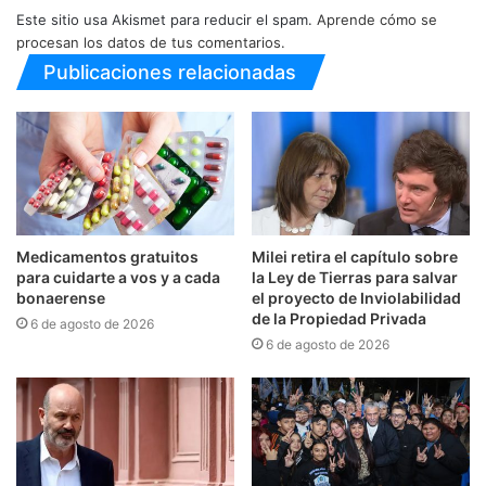
Este sitio usa Akismet para reducir el spam.
Aprende cómo se
procesan los datos de tus comentarios.
Publicaciones relacionadas
Medicamentos gratuitos
Milei retira el capítulo sobre
para cuidarte a vos y a cada
la Ley de Tierras para salvar
bonaerense
el proyecto de Inviolabilidad
de la Propiedad Privada
6 de agosto de 2026
6 de agosto de 2026