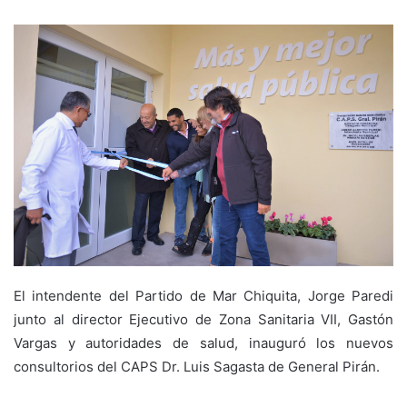
El intendente del Partido de Mar Chiquita, Jorge Paredi
junto al director Ejecutivo de Zona Sanitaria VII, Gastón
Vargas y autoridades de salud, inauguró los nuevos
consultorios del CAPS Dr. Luis Sagasta de General Pirán.