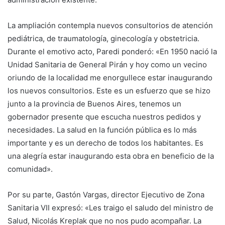
La ampliación contempla nuevos consultorios de atención
pediátrica, de traumatología, ginecología y obstetricia.
Durante el emotivo acto, Paredi ponderó: «En 1950 nació la
Unidad Sanitaria de General Pirán y hoy como un vecino
oriundo de la localidad me enorgullece estar inaugurando
los nuevos consultorios. Este es un esfuerzo que se hizo
junto a la provincia de Buenos Aires, tenemos un
gobernador presente que escucha nuestros pedidos y
necesidades. La salud en la función pública es lo más
importante y es un derecho de todos los habitantes. Es
una alegría estar inaugurando esta obra en beneficio de la
comunidad».
Por su parte, Gastón Vargas, director Ejecutivo de Zona
Sanitaria VII expresó: «Les traigo el saludo del ministro de
Salud, Nicolás Kreplak que no nos pudo acompañar. La