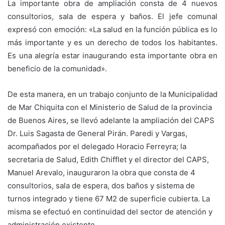
La importante obra de ampliación consta de 4 nuevos
consultorios, sala de espera y baños. El jefe comunal
expresó con emoción: «La salud en la función pública es lo
más importante y es un derecho de todos los habitantes.
Es una alegría estar inaugurando esta importante obra en
beneficio de la comunidad».
De esta manera, en un trabajo conjunto de la Municipalidad
de Mar Chiquita con el Ministerio de Salud de la provincia
de Buenos Aires, se llevó adelante la ampliación del CAPS
Dr. Luis Sagasta de General Pirán. Paredi y Vargas,
acompañados por el delegado Horacio Ferreyra; la
secretaria de Salud, Edith Chifflet y el director del CAPS,
Manuel Arevalo, inauguraron la obra que consta de 4
consultorios, sala de espera, dos baños y sistema de
turnos integrado y tiene 67 M2 de superficie cubierta. La
misma se efectuó en continuidad del sector de atención y
administración existente.