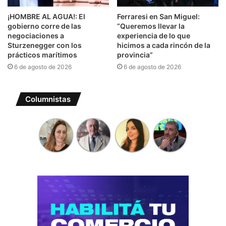
¡HOMBRE AL AGUA!: El
Ferraresi en San Miguel:
gobierno corre de las
“Queremos llevar la
negociaciones a
experiencia de lo que
Sturzenegger con los
hicimos a cada rincón de la
prácticos marítimos
provincia”
6 de agosto de 2026
6 de agosto de 2026
Columnistas