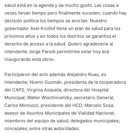
salud está en la agenda y da mucho gusto. Las cosas a
veces llevan tiempo pero finalmente suceden, cuando hay
decisión política los tiempos se acortan. Nuestro
gobernador Axel Kicillof tiene un plan de salud para los
próximos años y en todos los distritos se garantiza el
derecho de acceso a la salud. Quiero agradecerle al
intendente Jorge Paredi permitirme estar hoy acá
inaugurando esta obra».
Participaron del acto además Alejandro Ruau, ex
intendente; Noemi Guzmán, presidenta de la cooperadora
del CAPS; Virginia Azqueta, directora del Hospital
Municipal; Walter Wischnivetzky, secretario General;
Carlos Minnucci, presidente del HCD; Marcelo Sosa,
asesor de Asuntos Municipales de Vialidad Nacional;
miembros del equipo de salud; delegados municipales;
concejales; entre otras autoridades.