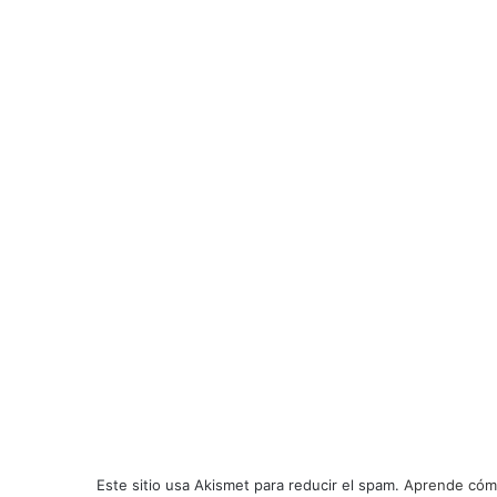
Este sitio usa Akismet para reducir el spam.
Aprende cómo