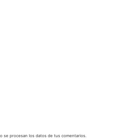
 se procesan los datos de tus comentarios.