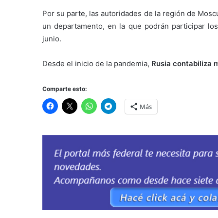
Por su parte, las autoridades de la región de Mos
un departamento, en la que podrán participar lo
junio.
Desde el inicio de la pandemia,
Rusia contabiliza 
Comparte esto:
Más