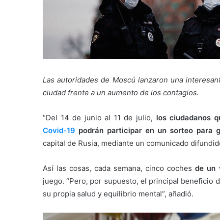
Las autoridades de Moscú lanzaron una interesan
ciudad frente a un aumento de los contagios.
“Del 14 de junio al 11 de julio,
los ciudadanos q
Covid-19
podrán participar en un sorteo para 
capital de Rusia, mediante un comunicado difundid
Así las cosas, cada semana, cinco coches
de un v
juego. “Pero, por supuesto, el principal benefici
su propia salud y equilibrio mental”, añadió.