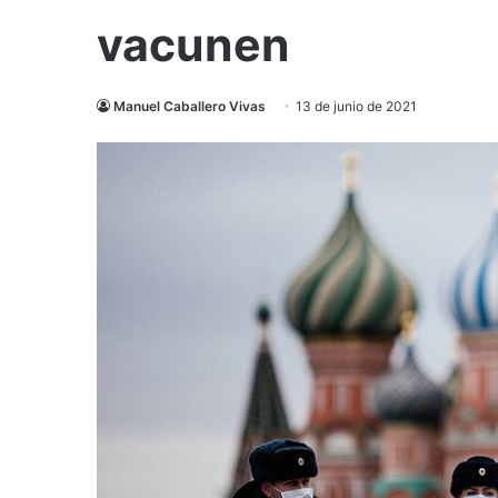
vacunen
Manuel Caballero Vivas
13 de junio de 2021