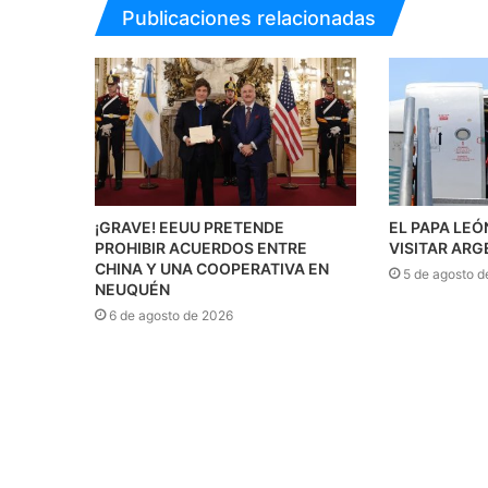
Publicaciones relacionadas
¡GRAVE! EEUU PRETENDE
EL PAPA LEÓ
PROHIBIR ACUERDOS ENTRE
VISITAR ARG
CHINA Y UNA COOPERATIVA EN
5 de agosto d
NEUQUÉN
6 de agosto de 2026