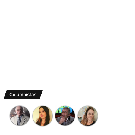
Columnistas