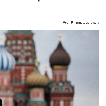
0
1 minuto de lectura