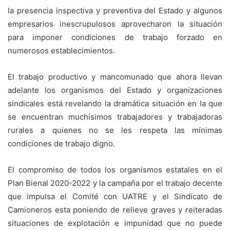
la presencia inspectiva y preventiva del Estado y algunos
empresarios inescrupulosos aprovecharon la situación
para imponer condiciones de trabajo forzado en
numerosos establecimientos.
El trabajo productivo y mancomunado que ahora llevan
adelante los organismos del Estado y organizaciones
sindicales está revelando la dramática situación en la que
se encuentran muchísimos trabajadores y trabajadoras
rurales a quienes no se les respeta las mínimas
condiciones de trabajo digno.
El compromiso de todos los organismos estatales en el
Plan Bienal 2020-2022 y la campaña por el trabajo decente
que impulsa el Comité con UATRE y el Sindicato de
Camioneros esta poniendo de relieve graves y reiteradas
situaciones de explotación e impunidad que no puede