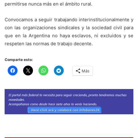
permitirse nunca más en el ámbito rural.
Convocamos a seguir trabajando interinstitucionalmente y
con las organizaciones sindicales y la sociedad civil para
que en la Argentina no haya esclavos, ni excluidos y se
respeten las normas de trabajo decente.
Comparte esto:
Más