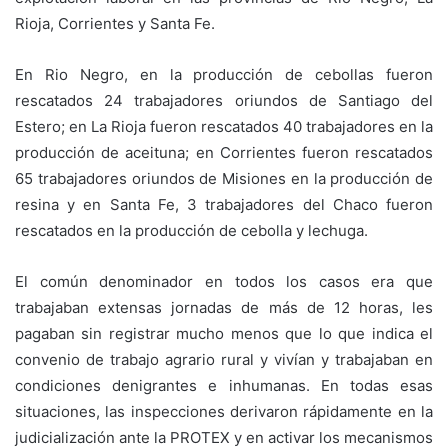
Rioja, Corrientes y Santa Fe.
En Rio Negro, en la producción de cebollas fueron
rescatados 24 trabajadores oriundos de Santiago del
Estero; en La Rioja fueron rescatados 40 trabajadores en la
producción de aceituna; en Corrientes fueron rescatados
65 trabajadores oriundos de Misiones en la producción de
resina y en Santa Fe, 3 trabajadores del Chaco fueron
rescatados en la producción de cebolla y lechuga.
El común denominador en todos los casos era que
trabajaban extensas jornadas de más de 12 horas, les
pagaban sin registrar mucho menos que lo que indica el
convenio de trabajo agrario rural y vivían y trabajaban en
condiciones denigrantes e inhumanas. En todas esas
situaciones, las inspecciones derivaron rápidamente en la
judicialización ante la PROTEX y en activar los mecanismos