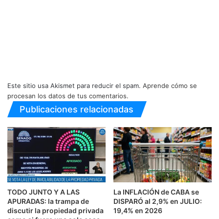
Este sitio usa Akismet para reducir el spam.
Aprende cómo se
procesan los datos de tus comentarios.
Publicaciones relacionadas
TODO JUNTO Y A LAS
La INFLACIÓN de CABA se
APURADAS: la trampa de
DISPARÓ al 2,9% en JULIO:
discutir la propiedad privada
19,4% en 2026