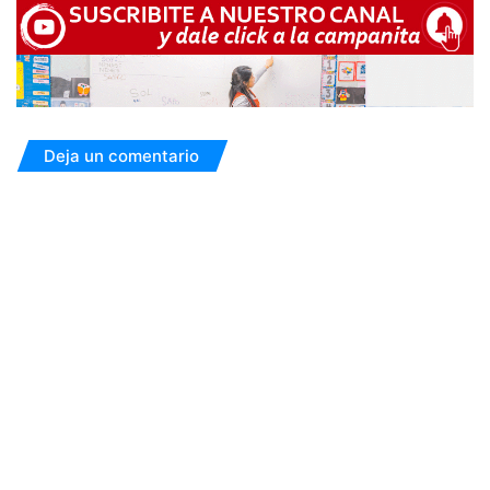
Deja un comentario