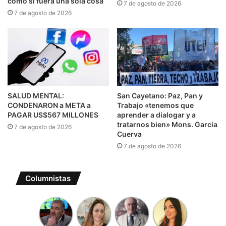
como si fuera una sola cosa
7 de agosto de 2026
7 de agosto de 2026
SALUD MENTAL:
San Cayetano: Paz, Pan y
CONDENARON a META a
Trabajo «tenemos que
PAGAR US$567 MILLONES
aprender a dialogar y a
tratarnos bien» Mons. García
7 de agosto de 2026
Cuerva
7 de agosto de 2026
Columnistas