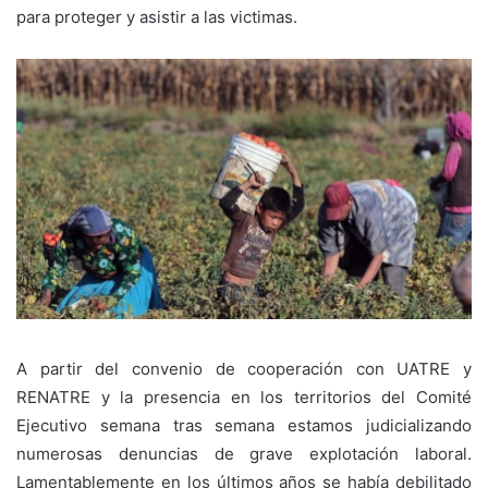
para proteger y asistir a las victimas.
A partir del convenio de cooperación con UATRE y
RENATRE y la presencia en los territorios del Comité
Ejecutivo semana tras semana estamos judicializando
numerosas denuncias de grave explotación laboral.
Lamentablemente en los últimos años se había debilitado