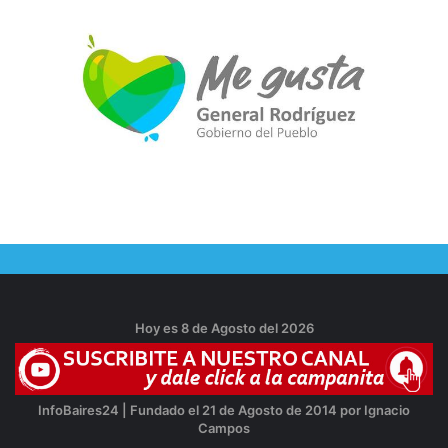
Hoy es 8 de Agosto del 2026
InfoBaires24 | Fundado el 21 de Agosto de 2014 por Ignacio
Campos