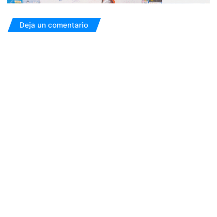
Deja un comentario