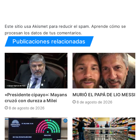
Este sitio usa Akismet para reducir el spam.
Aprende cómo se
procesan los datos de tus comentarios.
Publicaciones relacionadas
«Presidente cipayo»: Mayans
MURIÓ EL PAPÁ DE LIO MESSI
cruzó con dureza a Milei
8 de agosto de 2026
8 de agosto de 2026