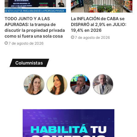
TODO JUNTO Y A LAS
La INFLACIÓN de CABA se
APURADAS: la trampa de
DISPARÓ al 2,9% en JULIO:
discutir la propiedad privada
19,4% en 2026
como si fuera una sola cosa
7 de agosto de 2026
7 de agosto de 2026
Columnistas