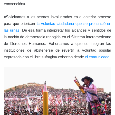
convención».
«Solicitamos a los actores involucrados en el anterior proceso
para que prioricen
la voluntad ciudadana que se pronunció en
las urnas.
De esa forma interpretar los alcances y sentidos de
la noción de democracia recogida en el Sistema Interamericano
de Derechos Humanos. Exhortamos a quienes integran las
instituciones de abstenerse de revertir la voluntad popular
expresada con el libre sufragio» exhortan desde
el comunicado
.