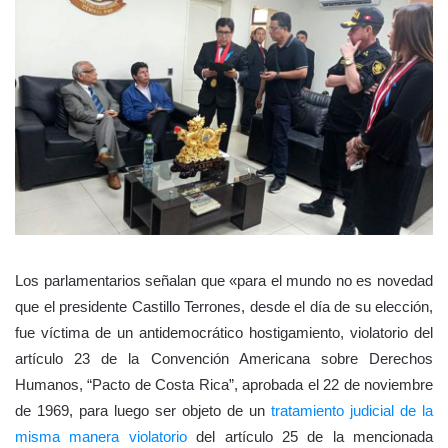
Los parlamentarios señalan que «para el mundo no es novedad
que el presidente Castillo Terrones, desde el día de su elección,
fue víctima de un antidemocrático hostigamiento, violatorio del
artículo 23 de la Convención Americana sobre Derechos
Humanos, “Pacto de Costa Rica”, aprobada el 22 de noviembre
de 1969, para luego ser objeto de un
tratamiento judicial de la
misma manera violatorio
del artículo 25 de la mencionada