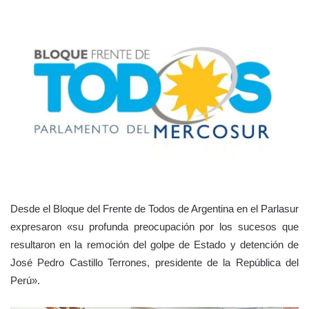
Desde el Bloque del Frente de Todos de Argentina en el Parlasur
expresaron «su profunda preocupación por los sucesos que
resultaron en la remoción del golpe de Estado y detención de
José Pedro Castillo Terrones, presidente de la República del
Perú».