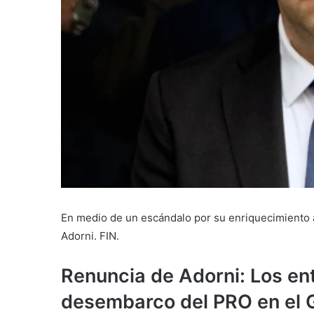
En medio de un escándalo por su enriquecimiento a 
Adorni. FIN.
Renuncia de Adorni: Los ent
desembarco del PRO en el 