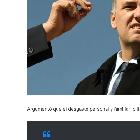
Argumentó que el desgaste personal y familiar lo ll