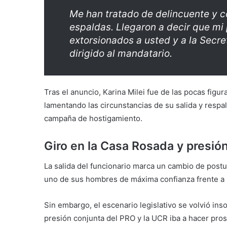
Me han tratado de delincuente y c
espaldas. Llegaron a decir que mi
extorsionados a usted y a la Secre
dirigido al mandatario.
Tras el anuncio, Karina Milei fue de las pocas figur
lamentando las circunstancias de su salida y respa
campaña de hostigamiento.
Giro en la Casa Rosada y presió
La salida del funcionario marca un cambio de postu
uno de sus hombres de máxima confianza frente a l
Sin embargo, el escenario legislativo se volvió inso
presión conjunta del PRO y la UCR iba a hacer pros