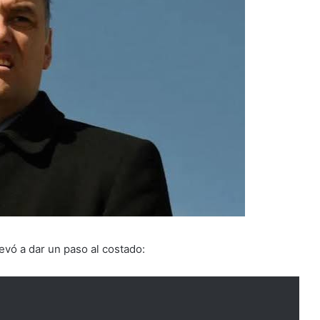
evó a dar un paso al costado: