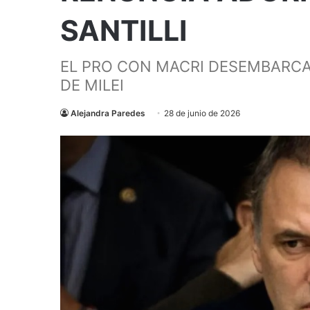
SANTILLI
EL PRO CON MACRI DESEMBARCA
DE MILEI
Alejandra Paredes
28 de junio de 2026