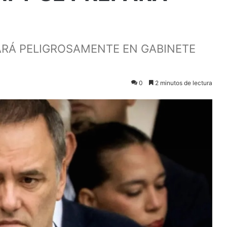
RÁ PELIGROSAMENTE EN GABINETE
0
2 minutos de lectura