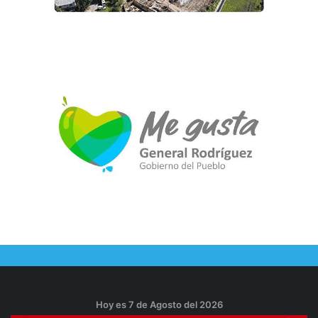
Hoy es 7 de Agosto del 2026