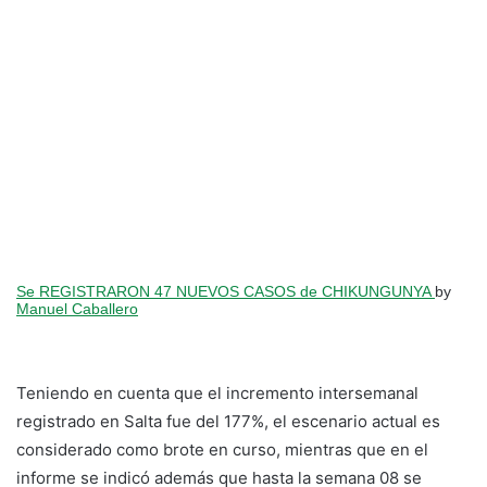
Se REGISTRARON 47 NUEVOS CASOS de CHIKUNGUNYA
by
Manuel Caballero
Teniendo en cuenta que el incremento intersemanal
registrado en Salta fue del 177%, el escenario actual es
considerado como brote en curso, mientras que en el
informe se indicó además que hasta la semana 08 se