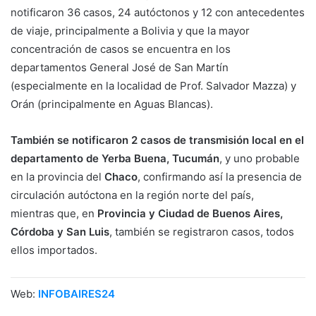
notificaron 36 casos, 24 autóctonos y 12 con antecedentes
de viaje, principalmente a Bolivia y que la mayor
concentración de casos se encuentra en los
departamentos General José de San Martín
(especialmente en la localidad de Prof. Salvador Mazza) y
Orán (principalmente en Aguas Blancas).
También se notificaron 2 casos de transmisión local en el
departamento de Yerba Buena, Tucumán
, y uno probable
en la provincia del
Chaco
, confirmando así la presencia de
circulación autóctona en la región norte del país,
mientras que, en
Provincia y Ciudad de Buenos Aires,
Córdoba y San Luis
, también se registraron casos, todos
ellos importados.
Web:
INFOBAIRES24