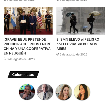
¡GRAVE! EEUU PRETENDE
El SMN ELEVÓ el PELIGRO
PROHIBIR ACUERDOS ENTRE
por LLUVIAS en BUENOS
CHINA Y UNA COOPERATIVA
AIRES
EN NEUQUÉN
6 de agosto de 2026
6 de agosto de 2026
Columnistas