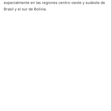
especialmente en las regiones centro-oeste y sudeste de
Brasil y el sur de Bolivia.