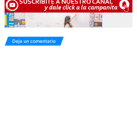
Deja un comentario