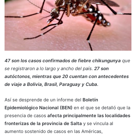
47 son los casos confirmados de fiebre chikungunya
que
se registraron a lo largo y ancho del país.
27 son
autóctonos, mientras que 20 cuentan con antecedentes
de viaje a Bolivia, Brasil, Paraguay y Cuba.
Así se desprende de un informe del
Boletín
Epidemiológico Nacional (BEN)
en el que se detalló que la
presencia de casos
afecta principalmente las localidades
fronterizas de la provincia de Salta
y se vincula al
aumento sostenido de casos en las Américas,