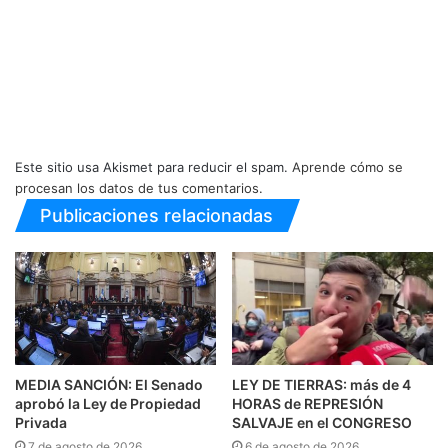
Este sitio usa Akismet para reducir el spam.
Aprende cómo se
procesan los datos de tus comentarios.
Publicaciones relacionadas
MEDIA SANCIÓN: El Senado
LEY DE TIERRAS: más de 4
aprobó la Ley de Propiedad
HORAS de REPRESIÓN
Privada
SALVAJE en el CONGRESO
7 de agosto de 2026
6 de agosto de 2026