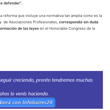
e defender”.
a reforma que incluye una normativa tan amplia como es la
ley de Asociaciones Profesionales,
correspondía sin duda
formación de las leyes
en el Honorable Congreso de la