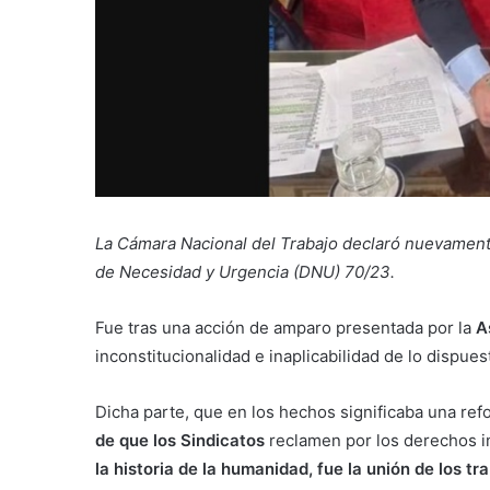
La Cámara Nacional del Trabajo declaró nuevamen
de Necesidad y Urgencia (DNU) 70/23.
Fue tras una acción de amparo presentada por la
A
inconstitucionalidad e inaplicabilidad de lo dispues
Dicha parte, que en los hechos significaba una re
de que los Sindicatos
reclamen por los derechos in
la historia de la humanidad, fue
la unión de los tr