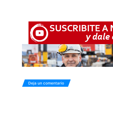
Deja un comentario