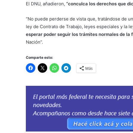
El DNU, añadieron,
“conculca los derechos que dic
“No puede perderse de vista que, tratándose de un
ley de Contrato de Trabajo, leyes especiales y la 
esperar poder seguir los trámites normales de la 
Nación”.
Comparte esto:
Más