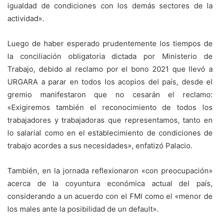
igualdad de condiciones con los demás sectores de la
actividad».
Luego de haber esperado prudentemente los tiempos de
la conciliación obligatoria dictada por Ministerio de
Trabajo, debido al reclamo por el bono 2021 que llevó a
URGARA a parar en todos los acopios del país, desde el
gremio manifestaron que no cesarán el reclamo:
«Exigiremos también el reconocimiento de todos los
trabajadores y trabajadoras que representamos, tanto en
lo salarial como en el establecimiento de condiciones de
trabajo acordes a sus necesidades», enfatizó Palacio.
También, en la jornada reflexionaron «con preocupación»
acerca de la coyuntura económica actual del país,
considerando a un acuerdo con el FMI como el «menor de
los males ante la posibilidad de un default».