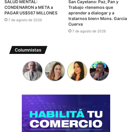
SALUD MENTAL:
San Cayetano: Paz, Pan y
CONDENARON a META a
Trabajo «tenemos que
PAGAR US$567 MILLONES
aprender a dialogar y a
tratarnos bien» Mons. García
7 de agosto de 2026
Cuerva
7 de agosto de 2026
Columnistas