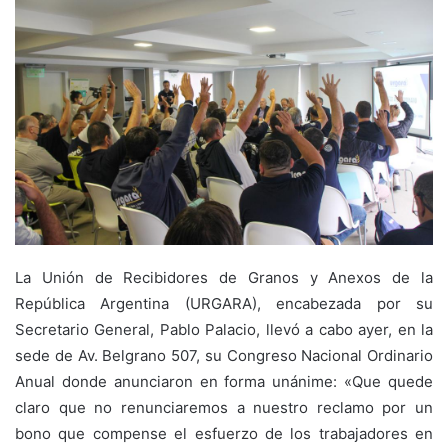
La Unión de Recibidores de Granos y Anexos de la
República Argentina (URGARA), encabezada por su
Secretario General, Pablo Palacio, llevó a cabo ayer, en la
sede de Av. Belgrano 507, su Congreso Nacional Ordinario
Anual donde anunciaron en forma unánime: «Que quede
claro que no renunciaremos a nuestro reclamo por un
bono que compense el esfuerzo de los trabajadores en