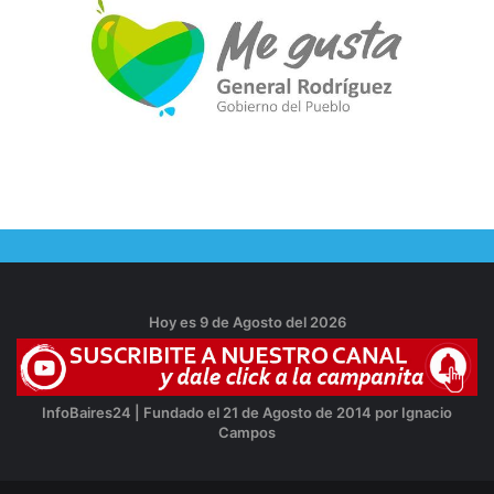
Hoy es 9 de Agosto del 2026
InfoBaires24 | Fundado el 21 de Agosto de 2014 por Ignacio
Campos