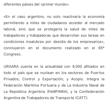
diferentes países del «primer mundo».
«En el caso argentino, no solo reactivaría la economía
permitiendo a miles de ciudadanos acceder al mercado
laboral, sino que se protegería la salud de miles de
trabajadores y trabajadoras que desarrollan sus tareas en
condiciones insalubres por desidia de los empresarios»,
concluyeron en el documento realizado en el 65º
Congreso.
URGARA cuenta en la actualidad con 9.000 afiliados en
todo el país que se nuclean en los sectores de Puertos
Privados; Control y Exportación; y Acopio. Integra la
Federación Marítima Portuaria y de La Industria Naval de
La República Argentina (FeMPINRA), y la Confederación
Argentina de Trabajadores de Transporte (CATT).