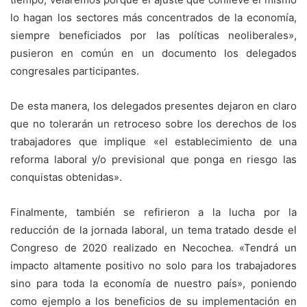
lo hagan los sectores más concentrados de la economía,
siempre beneficiados por las políticas neoliberales»,
pusieron en común en un documento los delegados
congresales participantes.
De esta manera, los delegados presentes dejaron en claro
que no tolerarán un retroceso sobre los derechos de los
trabajadores que implique «el establecimiento de una
reforma laboral y/o previsional que ponga en riesgo las
conquistas obtenidas».
Finalmente, también se refirieron a la lucha por la
reducción de la jornada laboral, un tema tratado desde el
Congreso de 2020 realizado en Necochea. «Tendrá un
impacto altamente positivo no solo para los trabajadores
sino para toda la economía de nuestro país», poniendo
como ejemplo a los beneficios de su implementación en