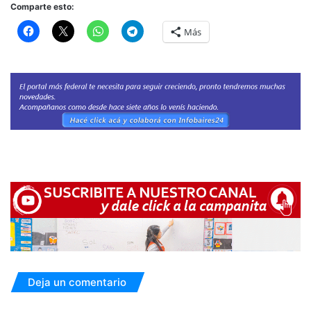
Comparte esto:
Más
Deja un comentario