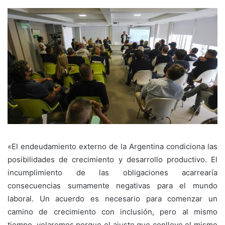
«El endeudamiento externo de la Argentina condiciona las
posibilidades de crecimiento y desarrollo productivo. El
incumplimiento de las obligaciones acarrearía
consecuencias sumamente negativas para el mundo
laboral. Un acuerdo es necesario para comenzar un
camino de crecimiento con inclusión, pero al mismo
tiempo, velaremos porque el ajuste que conlleve el mismo