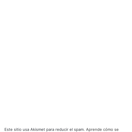
Este sitio usa Akismet para reducir el spam.
Aprende cómo se