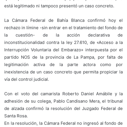
está legitimado ni tampoco presentó un caso concreto.
La Cámara Federal de Bahía Blanca confirmó hoy el
rechazo in límine -sin entrar en el tratamiento del fondo de
la cuestión- de la acción declarativa de
inconstitucionalidad contra la ley 27.610, de «Acceso a la
Interrupción Voluntaria del Embarazo» interpuesta por el
partido NOS de la provincia de La Pampa, por falta de
legitimación activa de la parte actora como por
inexistencia de un caso concreto que permita propiciar la
vía del control judicial.
Con el voto del camarista Roberto Daniel Amábile y la
adhesión de su colega, Pablo Candisano Mera, el tribunal
de alzada confirmó la resolución del Juzgado Federal de
Santa Rosa.
En la resolución, la Cámara Federal no ingresó al fondo de