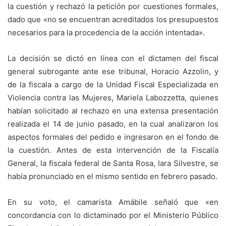
la cuestión y rechazó la petición por cuestiones formales,
dado que «no se encuentran acreditados los presupuestos
necesarios para la procedencia de la acción intentada».
La decisión se dictó en línea con el dictamen del fiscal
general subrogante ante ese tribunal, Horacio Azzolin, y
de la fiscala a cargo de la Unidad Fiscal Especializada en
Violencia contra las Mujeres, Mariela Labozzetta, quienes
habían solicitado al rechazo en una extensa presentación
realizada el 14 de junio pasado, en la cual analizaron los
aspectos formales del pedido e ingresaron en el fondo de
la cuestión. Antes de esta intervención de la Fiscalía
General, la fiscala federal de Santa Rosa, Iara Silvestre, se
había pronunciado en el mismo sentido en febrero pasado.
En su voto, el camarista Amábile señaló que «en
concordancia con lo dictaminado por el Ministerio Público