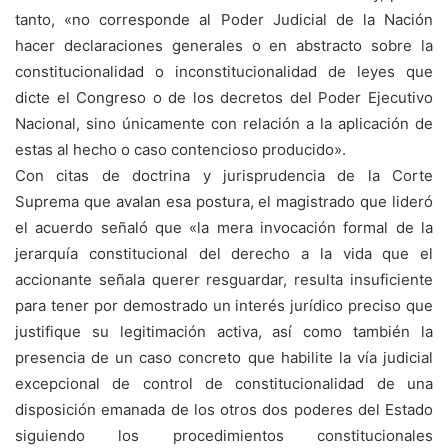
tanto, «no corresponde al Poder Judicial de la Nación
hacer declaraciones generales o en abstracto sobre la
constitucionalidad o inconstitucionalidad de leyes que
dicte el Congreso o de los decretos del Poder Ejecutivo
Nacional, sino únicamente con relación a la aplicación de
estas al hecho o caso contencioso producido».
Con citas de doctrina y jurisprudencia de la Corte
Suprema que avalan esa postura, el magistrado que lideró
el acuerdo señaló que «la mera invocación formal de la
jerarquía constitucional del derecho a la vida que el
accionante señala querer resguardar, resulta insuficiente
para tener por demostrado un interés jurídico preciso que
justifique su legitimación activa, así como también la
presencia de un caso concreto que habilite la vía judicial
excepcional de control de constitucionalidad de una
disposición emanada de los otros dos poderes del Estado
siguiendo los procedimientos constitucionales