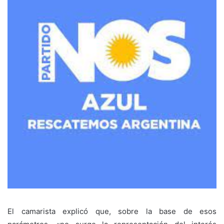
El camarista explicó que, sobre la base de esos