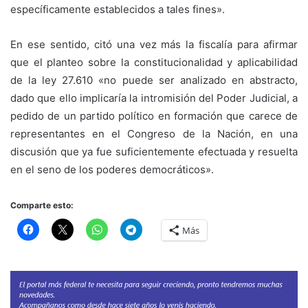
específicamente establecidos a tales fines».
En ese sentido, citó una vez más la fiscalía para afirmar
que el planteo sobre la constitucionalidad y aplicabilidad
de la ley 27.610 «no puede ser analizado en abstracto,
dado que ello implicaría la intromisión del Poder Judicial, a
pedido de un partido político en formación que carece de
representantes en el Congreso de la Nación, en una
discusión que ya fue suficientemente efectuada y resuelta
en el seno de los poderes democráticos».
Comparte esto:
Más