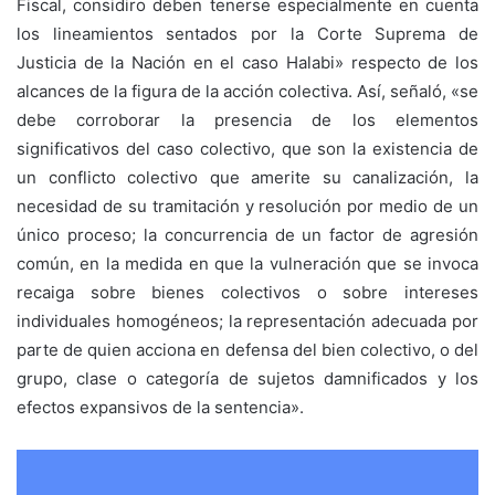
Fiscal, considiro deben tenerse especialmente en cuenta
los lineamientos sentados por la Corte Suprema de
Justicia de la Nación en el caso Halabi» respecto de los
alcances de la figura de la acción colectiva. Así, señaló, «se
debe corroborar la presencia de los elementos
significativos del caso colectivo, que son la existencia de
un conflicto colectivo que amerite su canalización, la
necesidad de su tramitación y resolución por medio de un
único proceso; la concurrencia de un factor de agresión
común, en la medida en que la vulneración que se invoca
recaiga sobre bienes colectivos o sobre intereses
individuales homogéneos; la representación adecuada por
parte de quien acciona en defensa del bien colectivo, o del
grupo, clase o categoría de sujetos damnificados y los
efectos expansivos de la sentencia».