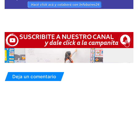
Deja un comentario