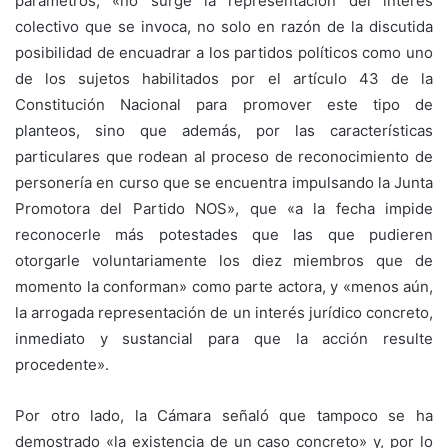
parámetros, «no surge la representación del interés
colectivo que se invoca, no solo en razón de la discutida
posibilidad de encuadrar a los partidos políticos como uno
de los sujetos habilitados por el artículo 43 de la
Constitución Nacional para promover este tipo de
planteos, sino que además, por las características
particulares que rodean al proceso de reconocimiento de
personería en curso que se encuentra impulsando la Junta
Promotora del Partido NOS», que «a la fecha impide
reconocerle más potestades que las que pudieren
otorgarle voluntariamente los diez miembros que de
momento la conforman» como parte actora, y «menos aún,
la arrogada representación de un interés jurídico concreto,
inmediato y sustancial para que la acción resulte
procedente».
Por otro lado, la Cámara señaló que tampoco se ha
demostrado «la existencia de un caso concreto» y, por lo