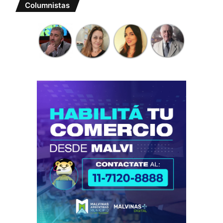
Columnistas