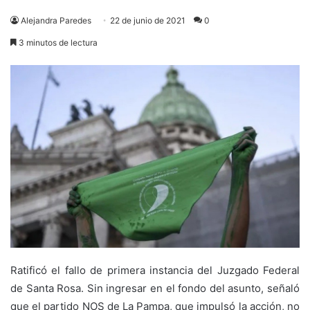
Alejandra Paredes
22 de junio de 2021
0
3 minutos de lectura
Ratificó el fallo de primera instancia del Juzgado Federal
de Santa Rosa. Sin ingresar en el fondo del asunto, señaló
que el partido NOS de La Pampa, que impulsó la acción, no