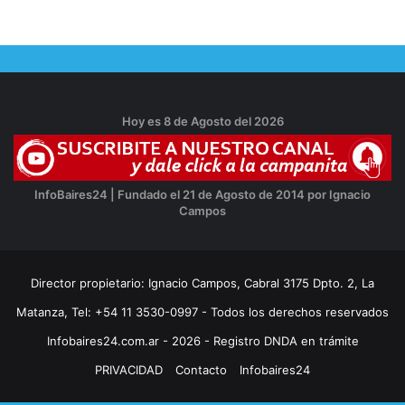
Hoy es 8 de Agosto del 2026
InfoBaires24 | Fundado el 21 de Agosto de 2014 por Ignacio
Campos
Director propietario: Ignacio Campos, Cabral 3175 Dpto. 2, La
Matanza, Tel: +54 11 3530-0997 - Todos los derechos reservados
Infobaires24.com.ar - 2026 - Registro DNDA en trámite
PRIVACIDAD
Contacto
Infobaires24