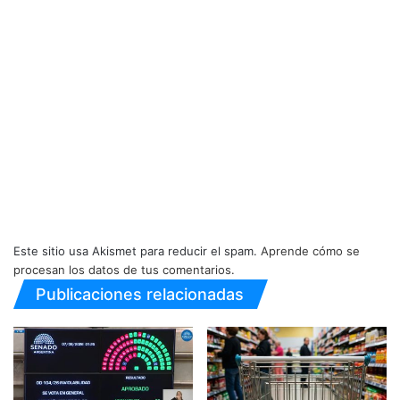
Este sitio usa Akismet para reducir el spam.
Aprende cómo se
procesan los datos de tus comentarios.
Publicaciones relacionadas