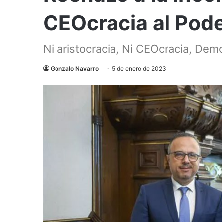
CEOcracia al Pode
Ni aristocracia, Ni CEOcracia, Dem
Gonzalo Navarro
5 de enero de 2023