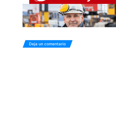
Deja un comentario