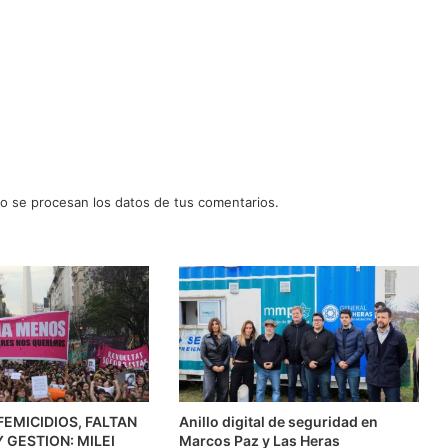
 se procesan los datos de tus comentarios.
FEMICIDIOS, FALTAN
Anillo digital de seguridad en
 GESTION: MILEI
Marcos Paz y Las Heras