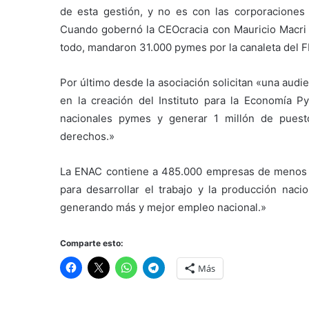
de esta gestión, y no es con las corporacione
Cuando gobernó la CEOcracia con Mauricio Macri e
todo, mandaron 31.000 pymes por la canaleta del F
Por último desde la asociación solicitan «una audi
en la creación del Instituto para la Economía
nacionales pymes y generar 1 millón de puesto
derechos.»
La ENAC contiene a 485.000 empresas de menos de
para desarrollar el trabajo y la producción nacio
generando más y mejor empleo nacional.»
Comparte esto:
Más