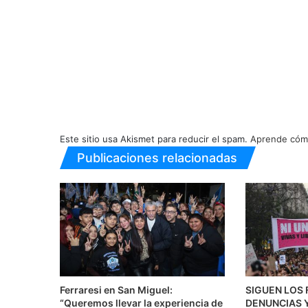
Este sitio usa Akismet para reducir el spam.
Aprende cómo
Publicaciones relacionadas
Ferraresi en San Miguel:
SIGUEN LOS 
“Queremos llevar la experiencia de
DENUNCIAS Y