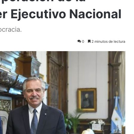
r Ejecutivo Nacional
ocracia.
0
2 minutos de lectura