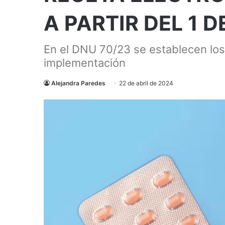
A PARTIR DEL 1 D
En el DNU 70/23 se establecen los 
implementación
Alejandra Paredes
22 de abril de 2024