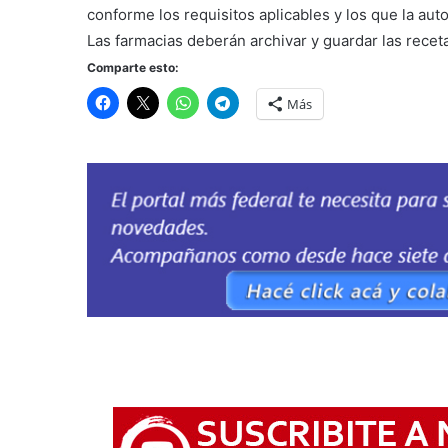
conforme los requisitos aplicables y los que la auto
Las farmacias deberán archivar y guardar las receta
Comparte esto:
Más