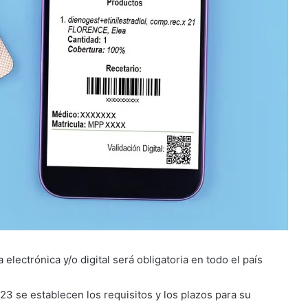
a electrónica y/o digital será obligatoria en todo el país
3 se establecen los requisitos y los plazos para su