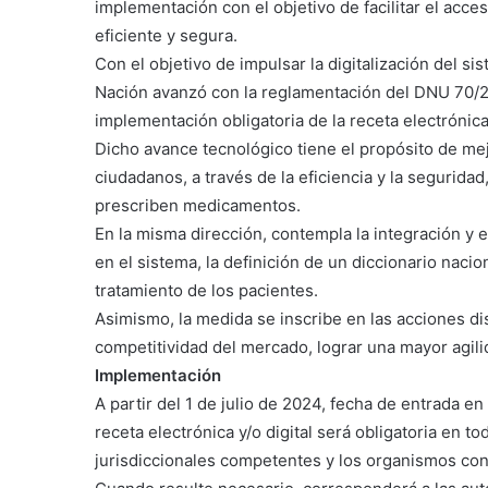
implementación con el objetivo de facilitar el ac
eficiente y segura.
Con el objetivo de impulsar la digitalización del si
Nación avanzó con la reglamentación del DNU 70/23
implementación obligatoria de la receta electrónica
Dicho avance tecnológico tiene el propósito de mejo
ciudadanos, a través de la eficiencia y la seguridad,
prescriben medicamentos.
En la misma dirección, contempla la integración y e
en el sistema, la definición de un diccionario naci
tratamiento de los pacientes.
Asimismo, la medida se inscribe en las acciones di
competitividad del mercado, lograr una mayor agilid
Implementación
A partir del 1 de julio de 2024, fecha de entrada e
receta electrónica y/o digital será obligatoria en t
jurisdiccionales competentes y los organismos con