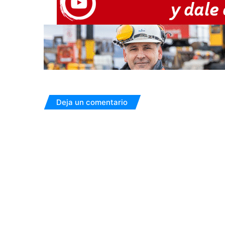
Deja un comentario