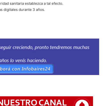
ridad sanitaria establezca a tal efecto.
s digitales durante 3 años.