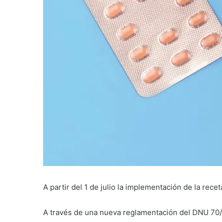
A partir del 1 de julio la implementación de la recet
A través de una nueva reglamentación del DNU 70/2