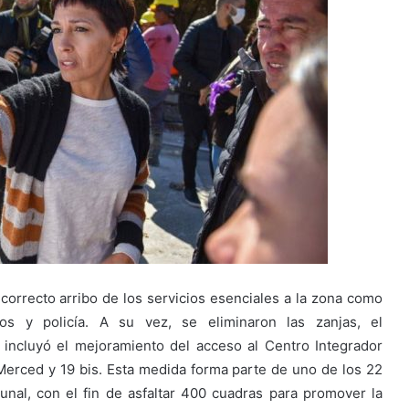
 correcto arribo de los servicios esenciales a la zona como
os y policía. A su vez, se eliminaron las zanjas, el
incluyó el mejoramiento del acceso al Centro Integrador
 Merced y 19 bis. Esta medida forma parte de uno de los 22
al, con el fin de asfaltar 400 cuadras para promover la