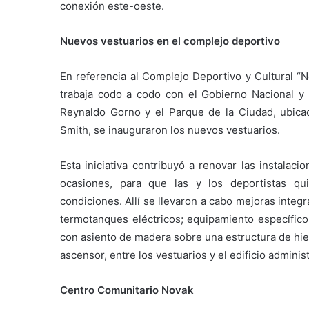
conexión este-oeste.
Nuevos vestuarios en el complejo deportivo
En referencia al Complejo Deportivo y Cultural “N
trabaja codo a codo con el Gobierno Nacional y P
Reynaldo Gorno y el Parque de la Ciudad, ubica
Smith, se inauguraron los nuevos vestuarios.
Esta iniciativa contribuyó a renovar las instalac
ocasiones, para que las y los deportistas qu
condiciones. Allí se llevaron a cabo mejoras integra
termotanques eléctricos; equipamiento específico
con asiento de madera sobre una estructura de hie
ascensor, entre los vestuarios y el edificio adminis
Centro Comunitario Novak