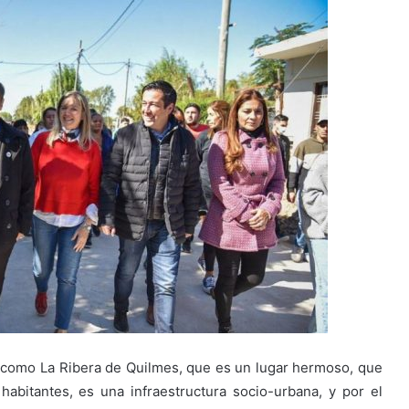
 como La Ribera de Quilmes, que es un lugar hermoso, que
abitantes, es una infraestructura socio-urbana, y por el