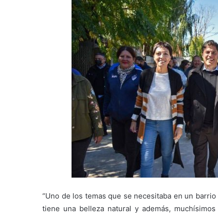
“Uno de los temas que se necesitaba en un barrio
tiene una belleza natural y además, muchísimos h