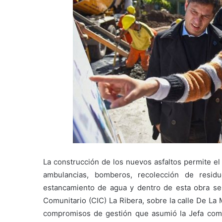
La construcción de los nuevos asfaltos permite el
ambulancias, bomberos, recolección de residu
estancamiento de agua y dentro de esta obra se 
Comunitario (CIC) La Ribera, sobre la calle De La
compromisos de gestión que asumió la Jefa comun