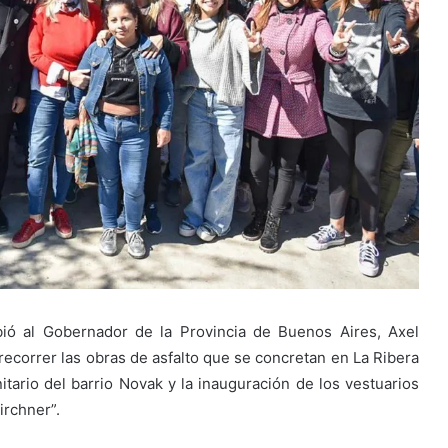
ió al Gobernador de la Provincia de Buenos Aires, Axel
 recorrer las obras de asfalto que se concretan en La Ribera
tario del barrio Novak y la inauguración de los vestuarios
irchner”.