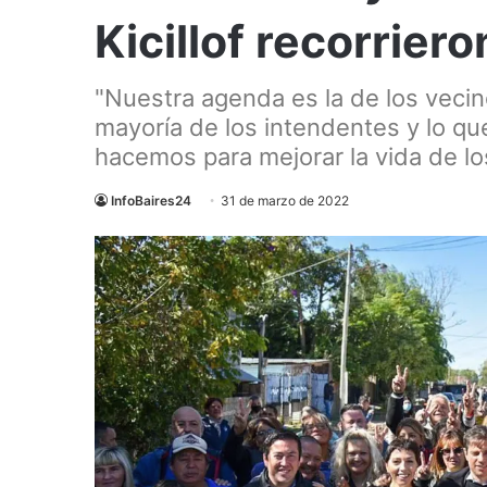
Kicillof recorriero
"Nuestra agenda es la de los vecino
mayoría de los intendentes y lo qu
hacemos para mejorar la vida de los
InfoBaires24
31 de marzo de 2022