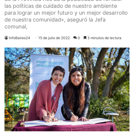
las políticas de cuidado de nuestro ambiente
para lograr un mejor futuro y un mejor desarrollo
de nuestra comunidad», aseguró la Jefa
comunal,
InfoBaires24
15 de julio de 2022
0
3 minutos de lectura