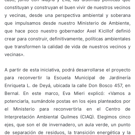
constituyan y construyan el buen vivir de nuestros vecinos
y vecinas, desde una perspectiva ambiental y soberana
que impulsamos desde nuestro Ministerio de Ambiente,
que hace poco nuestro gobernador Axel Kicillof definió
crear para construir, definitivamente, políticas ambientales
que transformen la calidad de vida de nuestros vecinos y
vecinas».
A partir de esta iniciativa, podrá desarrollarse el proyecto
para reconvertir la Escuela Municipal de Jardinería
Enriqueta L. de Deyá, ubicada la calle Don Bosco 457, en
Bernal. En este marco, Eva Mieri explicó: «Vamos a
potenciarla, sumándole postas en los ejes planteados por
el Ministerio para reconvertirla en el Centro de
Interpretación Ambiental Quilmes (CIAQ). Elegimos cinco
ejes, que son el de invernadero, un aula verde, un punto
de separación de residuos, la transición energética y la