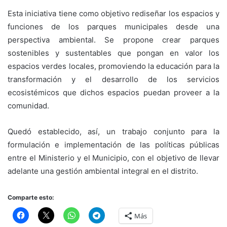
Esta iniciativa tiene como objetivo rediseñar los espacios y
funciones de los parques municipales desde una
perspectiva ambiental. Se propone crear parques
sostenibles y sustentables que pongan en valor los
espacios verdes locales, promoviendo la educación para la
transformación y el desarrollo de los servicios
ecosistémicos que dichos espacios puedan proveer a la
comunidad.
Quedó establecido, así, un trabajo conjunto para la
formulación e implementación de las políticas públicas
entre el Ministerio y el Municipio, con el objetivo de llevar
adelante una gestión ambiental integral en el distrito.
Comparte esto:
Más