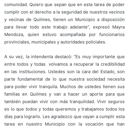
comunidad. Quiero que sepan que en esta tarea de poder
cumplir con el derecho a la seguridad de nuestros vecinos
y vecinas de Quilmes, tienen un Municipio a disposición
para llevar todo este trabajo adelante”, expresó Mayra
Mendoza, quien estuvo acompañada por funcionarios
provinciales, municipales y autoridades policiales.
A su vez, la intendenta destacó: “Es muy importante que
entre todos y todas volvamos a recuperar la credibilidad
en las instituciones. Ustedes son la cara del Estado, son
parte fundamental de lo que nuestra sociedad necesita
para poder vivir tranquila. Muchos de ustedes tienen sus
familias en Quilmes y van a hacer un aporte para que
también puedan vivir con más tranquilidad. Vivir seguros
es lo que todos y todas queremos y trabajamos todos los
días para lograrlo. Les agradezco que vayan a cumplir esta
tarea en nuestro Municipio con la vocación que han