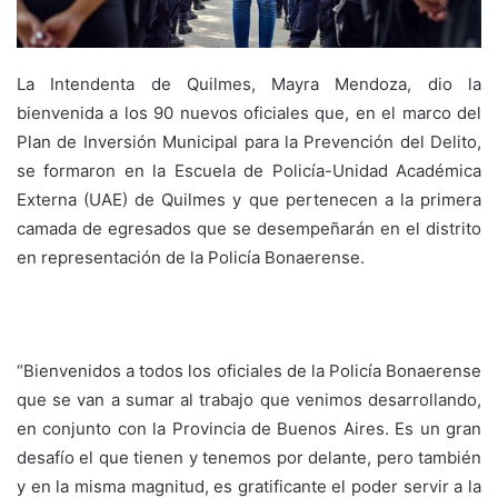
La Intendenta de Quilmes, Mayra Mendoza, dio la
bienvenida a los 90 nuevos oficiales que, en el marco del
Plan de Inversión Municipal para la Prevención del Delito,
se formaron en la Escuela de Policía-Unidad Académica
Externa (UAE) de Quilmes y que pertenecen a la primera
camada de egresados que se desempeñarán en el distrito
en representación de la Policía Bonaerense.
“Bienvenidos a todos los oficiales de la Policía Bonaerense
que se van a sumar al trabajo que venimos desarrollando,
en conjunto con la Provincia de Buenos Aires. Es un gran
desafío el que tienen y tenemos por delante, pero también
y en la misma magnitud, es gratificante el poder servir a la