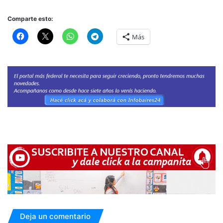
Comparte esto:
Más
Deja un comentario