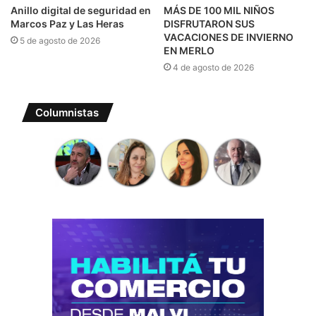
Anillo digital de seguridad en
MÁS DE 100 MIL NIÑOS
Marcos Paz y Las Heras
DISFRUTARON SUS
VACACIONES DE INVIERNO
5 de agosto de 2026
EN MERLO
4 de agosto de 2026
Columnistas