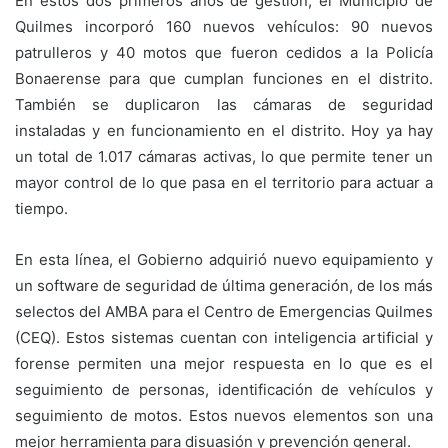
En estos dos primeros años de gestión, el Municipio de
Quilmes incorporó 160 nuevos vehículos: 90 nuevos
patrulleros y 40 motos que fueron cedidos a la Policía
Bonaerense para que cumplan funciones en el distrito.
También se duplicaron las cámaras de seguridad
instaladas y en funcionamiento en el distrito. Hoy ya hay
un total de 1.017 cámaras activas, lo que permite tener un
mayor control de lo que pasa en el territorio para actuar a
tiempo.
En esta línea, el Gobierno adquirió nuevo equipamiento y
un software de seguridad de última generación, de los más
selectos del AMBA para el Centro de Emergencias Quilmes
(CEQ). Estos sistemas cuentan con inteligencia artificial y
forense permiten una mejor respuesta en lo que es el
seguimiento de personas, identificación de vehículos y
seguimiento de motos. Estos nuevos elementos son una
mejor herramienta para disuasión y prevención general.