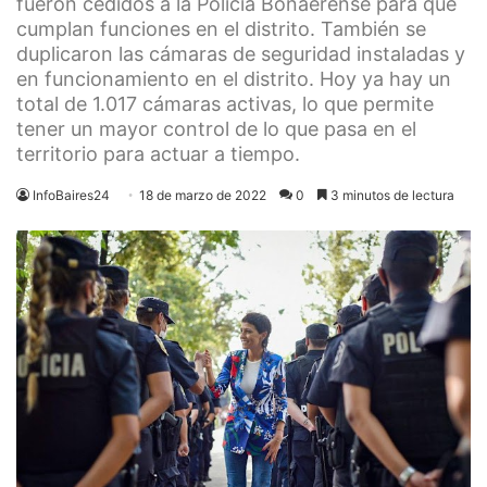
fueron cedidos a la Policía Bonaerense para que
cumplan funciones en el distrito. También se
duplicaron las cámaras de seguridad instaladas y
en funcionamiento en el distrito. Hoy ya hay un
total de 1.017 cámaras activas, lo que permite
tener un mayor control de lo que pasa en el
territorio para actuar a tiempo.
InfoBaires24
18 de marzo de 2022
0
3 minutos de lectura