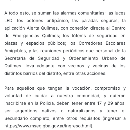
A todo esto, se suman las alarmas comunitarias; las luces
LED; los botones antipánico; las paradas seguras; la
aplicación Alerta Quilmes, con conexión directa al Centro
de Emergencias Quilmes; los tótems de seguridad en
plazas y espacios públicos; los Corredores Escolares
Amigables, y las reuniones periódicas que personal de la
Secretaría de Seguridad y Ordenamiento Urbano de
Quilmes lleva adelante con vecinos y vecinas de los
distintos barrios del distrito, entre otras acciones.
Para aquellos que tengan la vocación, compromiso y
voluntad de cuidar a nuestra comunidad, y quieran
inscribirse en la Policía, deben tener entre 17 y 29 años,
ser argentinos nativos o naturalizados y tener el
Secundario completo, entre otros requisitos (ingresar a
https://www.mseg.gba.gov.ar/ingreso.html).