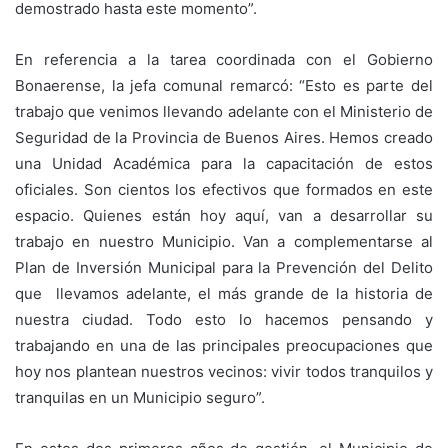
demostrado hasta este momento”.
En referencia a la tarea coordinada con el Gobierno
Bonaerense, la jefa comunal remarcó: “Esto es parte del
trabajo que venimos llevando adelante con el Ministerio de
Seguridad de la Provincia de Buenos Aires. Hemos creado
una Unidad Académica para la capacitación de estos
oficiales. Son cientos los efectivos que formados en este
espacio. Quienes están hoy aquí, van a desarrollar su
trabajo en nuestro Municipio. Van a complementarse al
Plan de Inversión Municipal para la Prevención del Delito
que llevamos adelante, el más grande de la historia de
nuestra ciudad. Todo esto lo hacemos pensando y
trabajando en una de las principales preocupaciones que
hoy nos plantean nuestros vecinos: vivir todos tranquilos y
tranquilas en un Municipio seguro”.