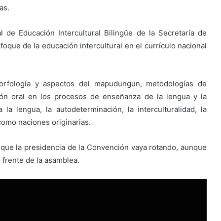
as.
 de Educación Intercultural Bilingüe de la Secretaría de
oque de la educación intercultural en el currículo nacional
 morfología y aspectos del mapudungun, metodologías de
ón oral en los procesos de enseñanza de la lengua y la
la lengua, la autodeterminación, la interculturalidad, la
como naciones originarias.
que la presidencia de la Convención vaya rotando, aunque
 frente de la asamblea.