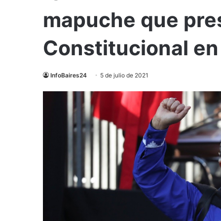
mapuche que pres
Constitucional en
InfoBaires24
5 de julio de 2021