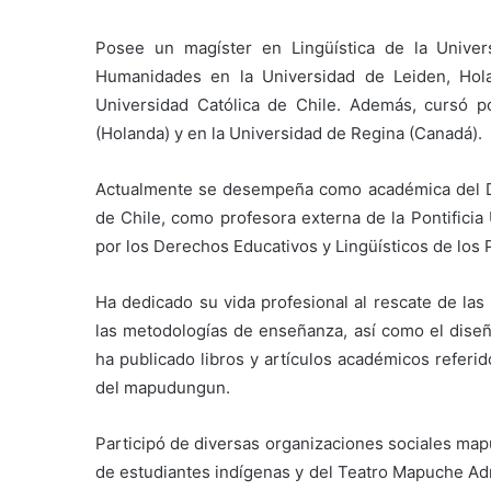
Posee un magíster en Lingüística de la Unive
Humanidades en la Universidad de Leiden, Holan
Universidad Católica de Chile. Además, cursó po
(Holanda) y en la Universidad de Regina (Canadá).
Actualmente se desempeña como académica del D
de Chile, como profesora externa de la Pontificia
por los Derechos Educativos y Lingüísticos de los 
Ha dedicado su vida profesional al rescate de las
las metodologías de enseñanza, así como el diseñ
ha publicado libros y artículos académicos referid
del mapudungun.
Participó de diversas organizaciones sociales map
de estudiantes indígenas y del Teatro Mapuche Ad