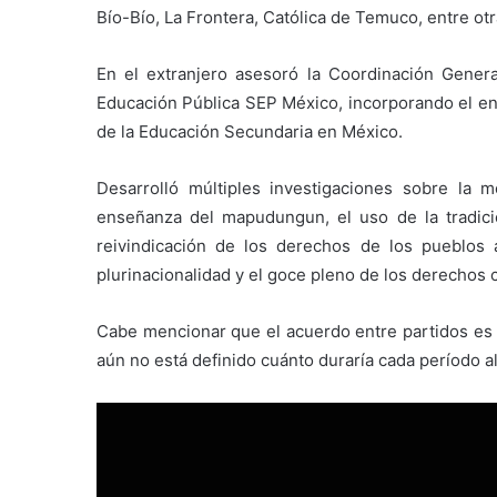
Bío-Bío, La Frontera, Católica de Temuco, entre otr
En el extranjero asesoró la Coordinación General
Educación Pública SEP México, incorporando el enf
de la Educación Secundaria en México.
Desarrolló múltiples investigaciones sobre la
enseñanza del mapudungun, el uso de la tradici
reivindicación de los derechos de los pueblos a 
plurinacionalidad y el goce pleno de los derechos 
Cabe mencionar que el acuerdo entre partidos es 
aún no está definido cuánto duraría cada período al