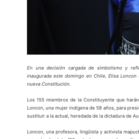
En una decisión cargada de simbolismo y refl
inaugurada este domingo en Chile, Elisa Loncon 
nueva Constitución.
Los 155 miembros de la Constituyente que harán 
Loncon, una mujer indígena de 58 años, para presi
sustituir a la actual, heredada de la dictadura de 
Loncon, una profesora, lingüista y activista mapuc